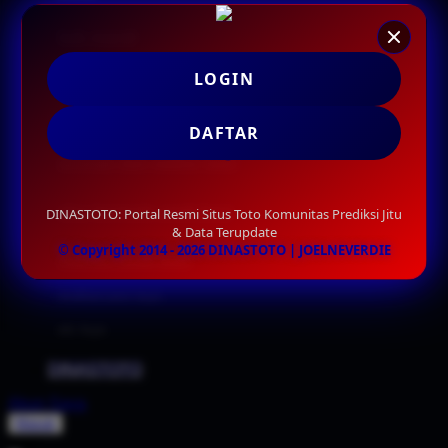
Moby
bak mandi
Momami
LOGIN
handuk
Mothercare
TOGEL LOGIN
Mustela
DAFTAR
My Buddy Tag
ayunan dan walker bayi
My K
alas bermain anak bayi
DINASTOTO: Portal Resmi Situs Toto Komunitas Prediksi Jitu
& Data Terupdate
N
© Copyright 2014 - 2026 DINASTOTO | JOELNEVERDIE
mainan anak bayi
Naif
mothercare toys
Nike
elc toys
Nordic Natural
DINASTOTO
Nuby
Akun Saya
Nuna
Masuk
Cari