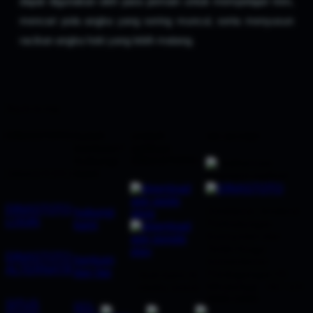
dapat digunakan oleh para pemain untuk mempelajari tren,
mencari pola angka yang sering muncul, serta menyusun
racikan angka hoki yang lebih matang.
Back to top
DINASTOTO
butuh
unduh
we accept
bantuan?
aplikasi
hubungi
DINASTOTO
kami
DINASTOTO
DINASTOTO
Direktorat Jenderal
hubungi
LOGIN
Perlindungan
kami
Konsumen dan
Tertib Niaga
DINASTOTO
bantuan
Kementerian
ALTERNATIF
dan faq
Perdagangan RI
ikuti kami di
WhatsApp: +62 123
media sosial
8888 8989
SITUS
021-