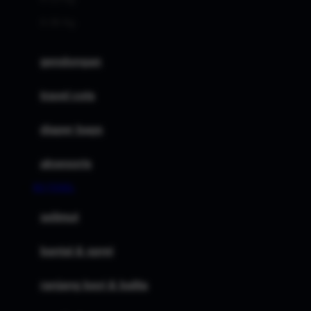
Felt So Sweet
0-36 Kg
Fisher Price
Flipper
gendongan
Friends Of Sally
travel cots
G
Gb
diaper bags
Geko
aksesoris
Graco
BO TOGEL
Gund
selimut
H
bantal & sprei
Habbie
Haenim
ranjang bayi & balita
Happy Horse