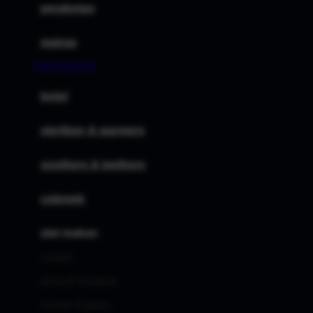
perabotan
Happy Tummy
Hauck
matras
Havaianas
SITUS TOTO 4D
Hegen
botol
Hot Wheels
sterilizer & warmers
Hybrid
I
soothers & teethers
Inlacta DHA
celemek
Interlac
alat makan
Ivenet
cangkir
J
piring & mangkuk
Jack N Jill
sendok & garpu