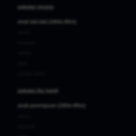
Buggygear
pakaian renang
Bumkins
anak laki-laki (18bln-8thn)
C
atasan
Cetaphil
bawahan
Chicco
setelan
Childlife
jaket
Clevamama
pakaian dalam
Cocolatte
Cottonseeds
pakaian ibu hamil
Cozy N Safe
anak perempuan (18bln-8thn)
Crane
atasan
Cybex
bawahan
D