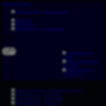
lewati ke Konten
download apps
download app from:
gift registry
Bahasa
ID
LOGIN
DAFTAR
Contact Us
Toggle Nav
about Kanmo Circle
gift registry
store finder
contact us