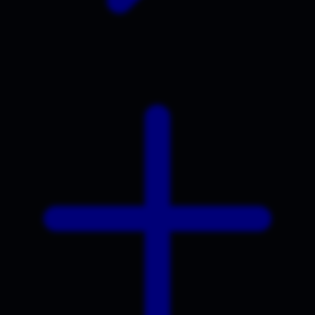
Xootz
Y
Yamatoya
Z
Zaxy
Zoggs
0-9
4Moms
59S