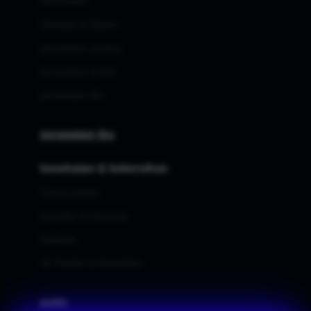
Sunscreen
London Taxi
Shampo & Sabun
Love To Dream
perawatan rambut
M
perawatan mulut
Magformers
perawatan diri
Mama's Choice
perawatan ibu
Mamas&Papas
Mamaway
kesehatan & kebersihan
Maxi Cosi
Tissue basah
Megabloks
Laundry & Cleaning
Micro
Medical
MiDeer
Air Purifier & Humidifier
Mimi & Lula
potty
Mini Monkey