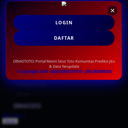
Moby
bak mandi
Momami
LOGIN
handuk
Mothercare
TOGEL LOGIN
Mustela
DAFTAR
My Buddy Tag
ayunan dan walker bayi
My K
alas bermain anak bayi
DINASTOTO: Portal Resmi Situs Toto Komunitas Prediksi Jitu
& Data Terupdate
N
© Copyright 2014 - 2026 DINASTOTO | JOELNEVERDIE
mainan anak bayi
Naif
mothercare toys
Nike
elc toys
Nordic Natural
DINASTOTO
Nuby
Akun Saya
Nuna
Masuk
Cari