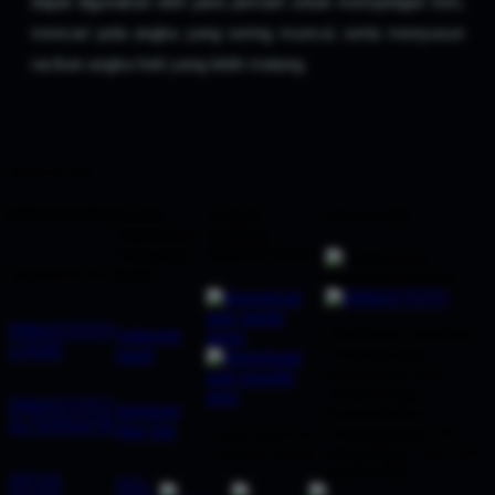
dapat digunakan oleh para pemain untuk mempelajari tren,
mencari pola angka yang sering muncul, serta menyusun
racikan angka hoki yang lebih matang.
Back to top
DINASTOTO
butuh
unduh
we accept
bantuan?
aplikasi
hubungi
DINASTOTO
kami
DINASTOTO
DINASTOTO
Direktorat Jenderal
hubungi
LOGIN
Perlindungan
kami
Konsumen dan
Tertib Niaga
DINASTOTO
bantuan
Kementerian
ALTERNATIF
dan faq
Perdagangan RI
ikuti kami di
WhatsApp: +62 123
media sosial
8888 8989
SITUS
021-