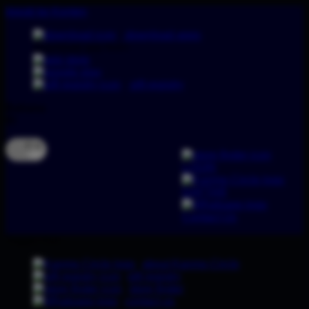
lewati ke Konten
download apps
download app from:
gift registry
Bahasa
ID
LOGIN
DAFTAR
Contact Us
Toggle Nav
about Kanmo Circle
gift registry
store finder
contact us