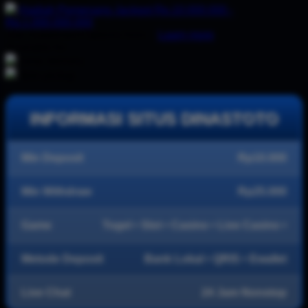
Hadiah Pemenang Jackpot
Rp.10.000.000
-
Q
Rp.1.000.000.000
Use Installment Options from
.
Laarn more
QV Baby
Available for :
home delivery
R
store pickup
Real Shades
INFORMASI SITUS DINASTOTO
Red Castle
Ribbon Madness
Min Deposit
Rp10.000
S
Min Withdraw
Rp25.000
Sebamed
Silver Cross
Game
Togel • Slot • Casino • Live Casino •
Simply Idea
Metode Deposit
Bank Lokal • QRIS • Ewallet
Skip Hop
Spectra
Live Chat
24 Jam Nonstop