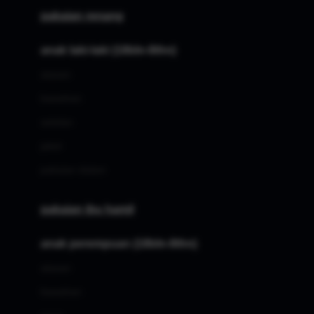
Buggygear
pakaian renang
Bumkins
anak laki-laki (18bln-8thn)
C
atasan
Cetaphil
bawahan
Chicco
setelan
Childlife
jaket
Clevamama
pakaian dalam
Cocolatte
Cottonseeds
pakaian ibu hamil
Cozy N Safe
anak perempuan (18bln-8thn)
Crane
atasan
Cybex
bawahan
D