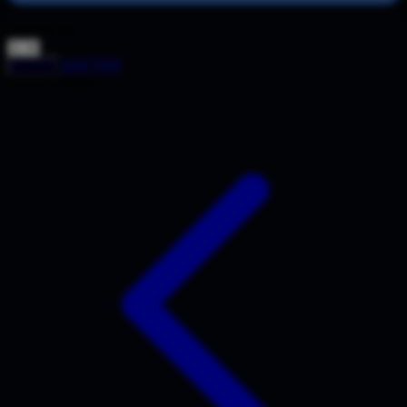
Squishmallows
choose qty
Starbooks
DAFTAR
Stick-O
LOGIN
Share product:
Stokke
Sudocrem
Sumimo
Sunnylife
Sun-Staches
Swimava
T
Tommee Tippee
Trunki
Tutti Bambini