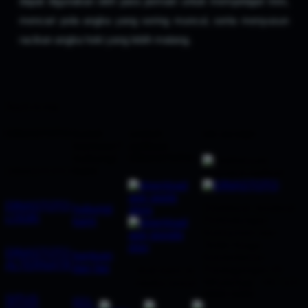
dapat digunakan oleh para pemain untuk mempelajari tren,
mencari pola angka yang sering muncul, serta menyusun
racikan angka hoki yang lebih matang.
Back to top
DINASTOTO
butuh
unduh
we accept
bantuan?
aplikasi
hubungi
DINASTOTO
kami
DINASTOTO
DINASTOTO
Direktorat Jenderal
hubungi
LOGIN
Perlindungan
kami
Konsumen dan
Tertib Niaga
DINASTOTO
bantuan
Kementerian
ALTERNATIF
dan faq
Perdagangan RI
ikuti kami di
WhatsApp: +62 123
media sosial
8888 8989
SITUS
021-