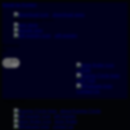
lewati ke Konten
download apps
download app from:
gift registry
Bahasa
ID
LOGIN
DAFTAR
Contact Us
Toggle Nav
about Kanmo Circle
gift registry
store finder
contact us