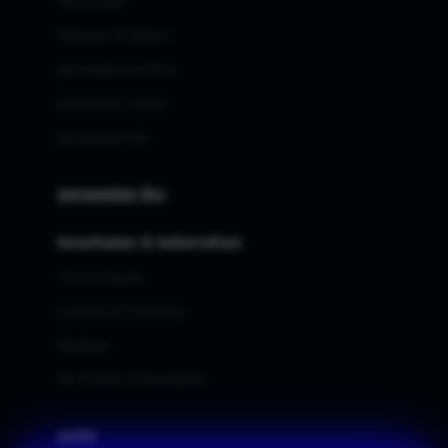
Sunscreen
London Taxi
Shampo & Sabun
Love To Dream
perawatan rambut
M
perawatan mulut
Magformers
perawatan diri
Mama's Choice
perawatan ibu
Mamas&Papas
Mamaway
kesehatan & kebersihan
Maxi Cosi
Tissue basah
Megabloks
Laundry & Cleaning
Micro
Medical
MiDeer
Air Purifier & Humidifier
Mimi & Lula
potty
Mini Monkey