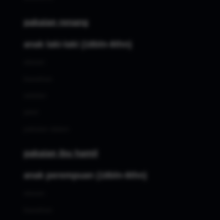
pakaian renang
anak laki-laki (18bln-8thn)
atasan
bawahan
setelan
jaket
pakaian dalam
pakaian ibu hamil
anak perempuan (18bln-8thn)
atasan
bawahan