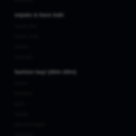
sepatu & kaus kaki
sepatu bayi
sepatu anak
sandal
kaus kaki
fashion bayi (0bln-3thn)
atasan
bawahan
gaun
setelan
jaket & kardigan
aksesoris