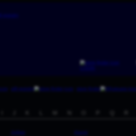
t registry
LOGIN
gift registry
store finder
I
J
K
L
M
N
O
P
Q
R
Airfree
Alamii