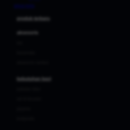
Awan
SITUS TOTO
Azetabio
produk terbaru
B
aksesoris
Baabaasheepz
tas
Babiators
kacamata
Baby Dove
aksesoris rambut
Baby Jogger
Baby Rovega
kebutuhan bayi
Babybee
pakaian tidur
Banana Boat
set & terusan
Banz
piyama
Barbie
bodysuits
Beaba