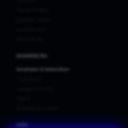
Sunscreen
London Taxi
Shampo & Sabun
Love To Dream
perawatan rambut
M
perawatan mulut
Magformers
perawatan diri
Mama's Choice
perawatan ibu
Mamas&Papas
Mamaway
kesehatan & kebersihan
Maxi Cosi
Tissue basah
Megabloks
Laundry & Cleaning
Micro
Medical
MiDeer
Air Purifier & Humidifier
Mimi & Lula
potty
Mini Monkey