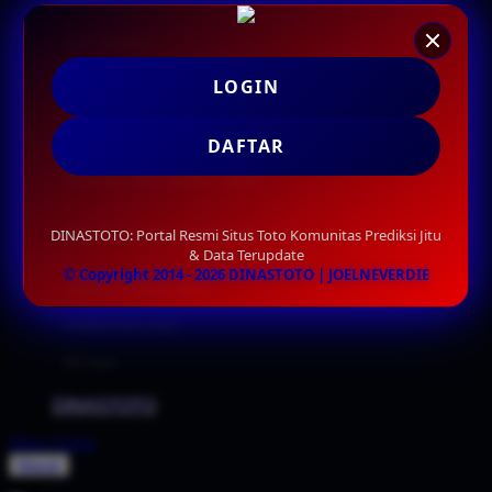
Moby
bak mandi
Momami
LOGIN
handuk
Mothercare
TOGEL LOGIN
Mustela
DAFTAR
My Buddy Tag
ayunan dan walker bayi
My K
alas bermain anak bayi
DINASTOTO: Portal Resmi Situs Toto Komunitas Prediksi Jitu
& Data Terupdate
N
© Copyright 2014 - 2026 DINASTOTO | JOELNEVERDIE
mainan anak bayi
Naif
mothercare toys
Nike
elc toys
Nordic Natural
DINASTOTO
Nuby
Akun Saya
Nuna
Masuk
Cari