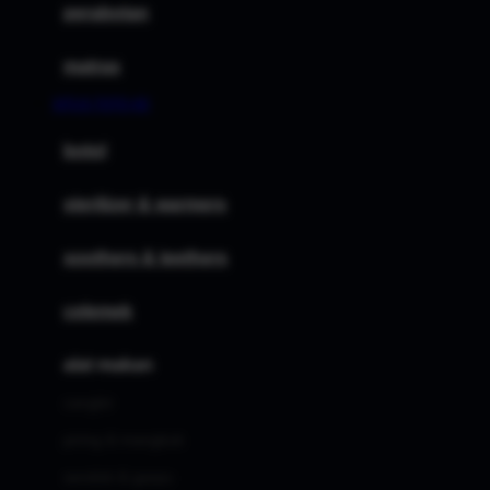
perabotan
Happy Tummy
Hauck
matras
Havaianas
SITUS TOTO 4D
Hegen
botol
Hot Wheels
sterilizer & warmers
Hybrid
I
soothers & teethers
Inlacta DHA
celemek
Interlac
alat makan
Ivenet
cangkir
J
piring & mangkuk
Jack N Jill
sendok & garpu