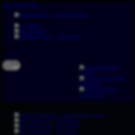
lewati ke Konten
download apps
download app from:
gift registry
Bahasa
ID
LOGIN
DAFTAR
Contact Us
Toggle Nav
about Kanmo Circle
gift registry
store finder
contact us