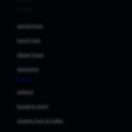
Felt So Sweet
0-36 Kg
Fisher Price
Flipper
gendongan
Friends Of Sally
travel cots
G
Gb
diaper bags
Geko
aksesoris
Graco
BO TOGEL
Gund
selimut
H
bantal & sprei
Habbie
Haenim
ranjang bayi & balita
Happy Horse