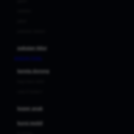
gaun
Dae Organics
setelan
Docare
jaket
Doona
pakaian dalam
Down To Earth
Drew
pakaian tidur
Dr. Brown's
BANDAR TOGEL
E
kereta dorong
ELC
bayi baru lahir
Ergobaby
usia 6 bulan+
Expert Care
koper anak
Ezyroller
kursi mobil
F
0-13 Kg