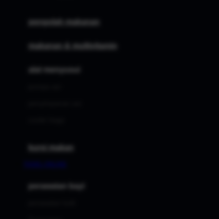
Joie
Joolz
pengolah makanan
Jujube
makanan & multivitamin
K
alat menyusui
Kiddycuts
pompa asi
Kumon
penyimpanan asi
L
cooler bags
Leapfrog
Leclerc
kursi makan
Lee Vierra
TOGEL ONLINE
Lillebaby
perawatan bayi
Little Bird Told Me
perawatan kulit
Little Miss Janis