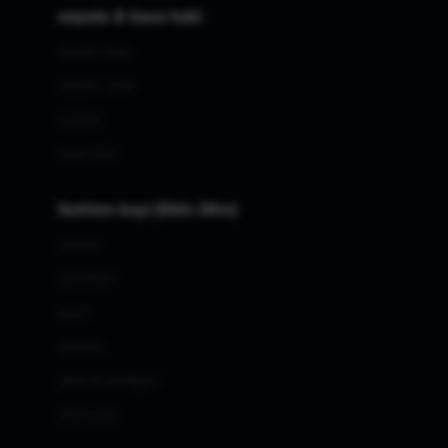
Beauty Barn
sepatu & kaus kaki
Bio Oil
sepatu bayi
Biolane
sepatu anak
Bite Fighters
sandal
Bizzi Growin
kaus kaki
Blackmores
fashion bayi (0bln-3thn)
Blooming Marvellous
atasan
Bonnels
bawahan
Bravado
gaun
Bruder
setelan
Brush Baby
jaket & kardigan
Buds Organics
aksesoris
Bugaboo