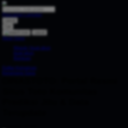
O
Oh Ma Grain
Pencarian Lanjutan
cancel
Okiedog
Cari
cancel
P
Akun Saya
Peachy
Masuk / buat akun
buat akun
Phil & Ted's
Bantuan
Philips Avent
Daftar Keinginan
Pigeon
Keranjang Saya
DINASTOTO: Portal Resmi
Playgro
Situs Toto Komunitas
Poled Global
Prediksi Jitu & Data
Ponycycle
Terupdate
Puma
Pureats
Serendah
10.000