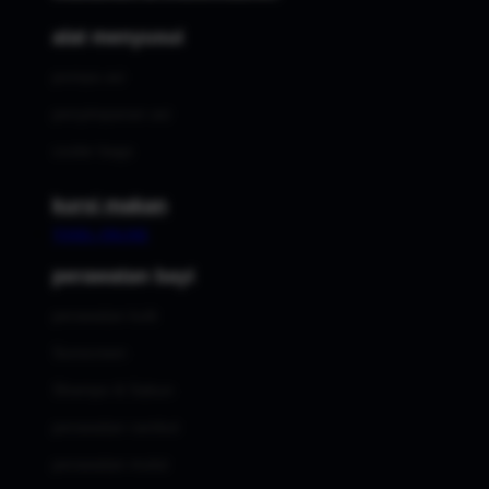
alat menyusui
pompa asi
penyimpanan asi
cooler bags
kursi makan
TOGEL ONLINE
perawatan bayi
perawatan kulit
Sunscreen
Shampo & Sabun
perawatan rambut
perawatan mulut