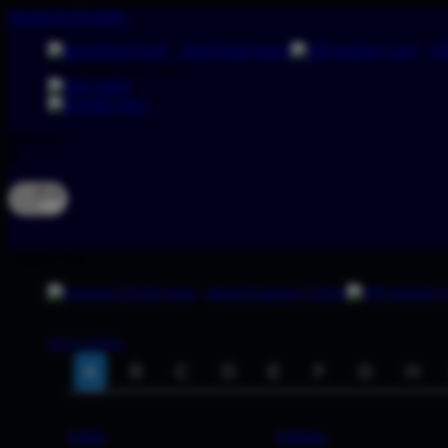
lewati ke Konten
download apps
gif
download app from:
Bahasa
ID
Toggle Nav
about Kanmo Circle
SITUS TOGEL
A
B
C
D
E
F
G
H
Addo
Adidas