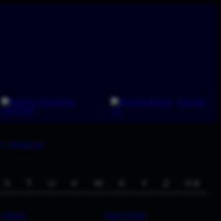
Contact
DAFTAR
Us
contact us
S
T
U
V
W
X
Y
Z
0-9
Amara
Aqua Scale