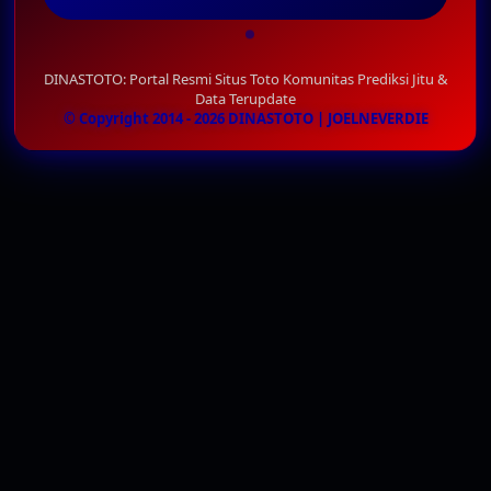
DINASTOTO: Portal Resmi Situs Toto Komunitas Prediksi Jitu &
Data Terupdate
© Copyright 2014 - 2026 DINASTOTO | JOELNEVERDIE