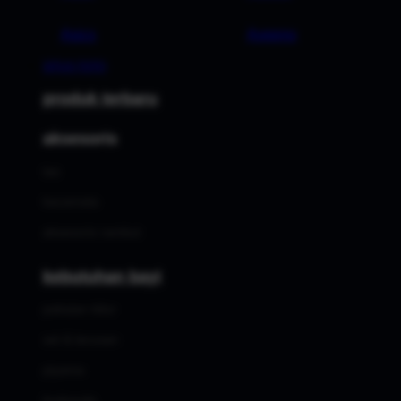
Asics
Aveeno
SITUS TOTO
produk terbaru
aksesoris
tas
kacamata
aksesoris rambut
kebutuhan bayi
pakaian tidur
set & terusan
piyama
bodysuits