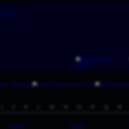
t registry
LOGIN
gift registry
store finder
I
J
K
L
M
N
O
P
Q
R
Airfree
Alamii