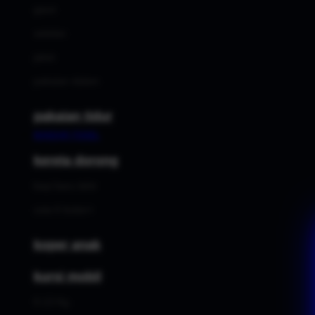
gaun
setelan
jaket
pakaian dalam
pakaian tidur
BANDAR TOGEL
kereta dorong
bayi baru lahir
usia 6 bulan+
koper anak
kursi mobil
0-13 Kg