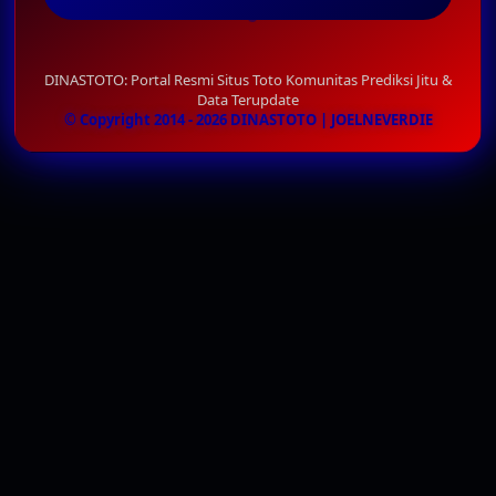
DINASTOTO: Portal Resmi Situs Toto Komunitas Prediksi Jitu &
Data Terupdate
© Copyright 2014 - 2026 DINASTOTO | JOELNEVERDIE