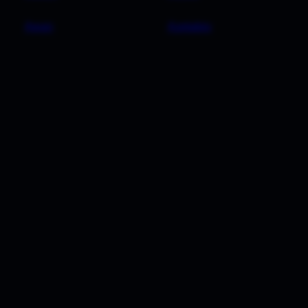
Awan
Azetabio