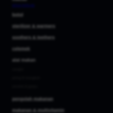
SITUS TOTO 4D
botol
sterilizer & warmers
soothers & teethers
celemek
alat makan
cangkir
piring & mangkuk
sendok & garpu
pengolah makanan
makanan & multivitamin