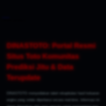
Share product:
DINASTOTO: Portal Resmi
Situs Toto Komunitas
Prediksi Jitu & Data
Terupdate
DINASTOTO menyediakan tabel rekapitulasi hasil keluaran
angka yang selalu diperbarui secara real-time. Informasi ini