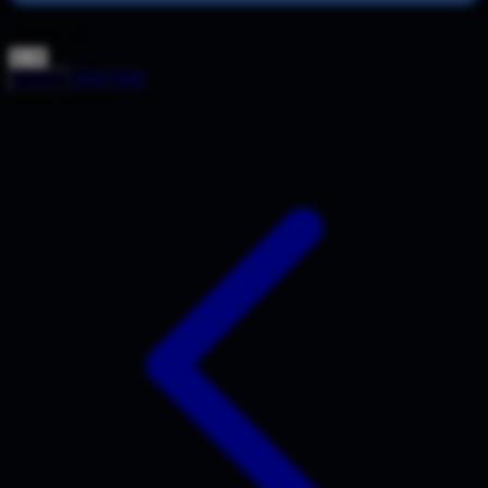
Squishmallows
choose qty
Starbooks
DAFTAR
Stick-O
LOGIN
Share product:
Stokke
Sudocrem
Sumimo
Sunnylife
Sun-Staches
Swimava
T
Tommee Tippee
Trunki
Tutti Bambini