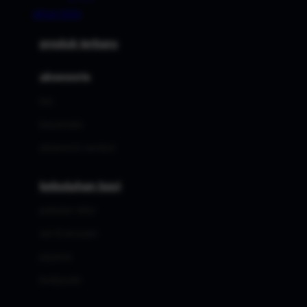
Awan
SITUS TOTO
Azetabio
produk terbaru
B
aksesoris
Baabaasheepz
tas
Babiators
kacamata
Baby Dove
aksesoris rambut
Baby Jogger
Baby Rovega
kebutuhan bayi
Babybee
pakaian tidur
Banana Boat
set & terusan
Banz
piyama
Barbie
bodysuits
Beaba