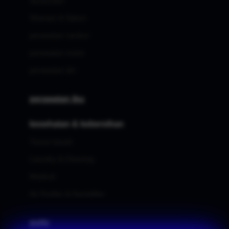
Sunscreen
London Taxi
Shampo & Sabun
Love To Dream
perawatan rambut
M
perawatan mulut
Magformers
perawatan diri
Mama's Choice
perawatan ibu
Mamas&Papas
Mamaway
kesehatan & kebersihan
Maxi Cosi
Tissue basah
Megabloks
Laundry & Cleaning
Micro
Medical
MiDeer
Air Purifier & Humidifier
Mimi & Lula
potty
Mini Monkey