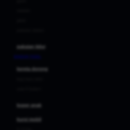
gaun
Dae Organics
setelan
Docare
jaket
Doona
pakaian dalam
Down To Earth
Drew
pakaian tidur
Dr. Brown's
BANDAR TOGEL
E
kereta dorong
ELC
bayi baru lahir
Ergobaby
usia 6 bulan+
Expert Care
koper anak
Ezyroller
kursi mobil
F
0-13 Kg