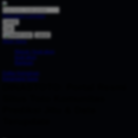
O
Oh Ma Grain
Pencarian Lanjutan
cancel
Okiedog
Cari
cancel
P
Akun Saya
Peachy
Masuk / buat akun
buat akun
Phil & Ted's
Bantuan
Philips Avent
Daftar Keinginan
Pigeon
Keranjang Saya
DINASTOTO: Portal Resmi
Playgro
Situs Toto Komunitas
Poled Global
Prediksi Jitu & Data
Ponycycle
Terupdate
Puma
Pureats
Serendah
10.000