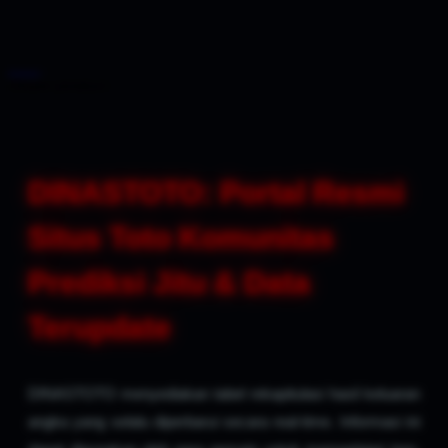
Share product:
DINASTOTO: Portal Resmi
Situs Toto Komunitas
Prediksi Jitu & Data
Terupdate
DINASTOTO menyediakan tabel rekapitulasi hasil keluaran
angka yang selalu diperbarui secara real-time. Informasi ini