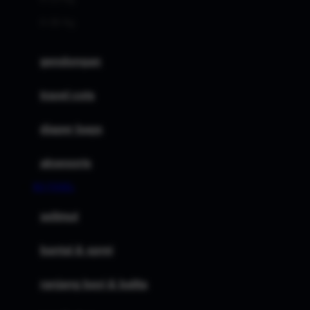
Felt So Sweet
0-36 Kg
Fisher Price
Flipper
gendongan
Friends Of Sally
travel cots
G
Gb
diaper bags
Geko
aksesoris
Graco
BO TOGEL
Gund
selimut
H
bantal & sprei
Habbie
Haenim
ranjang bayi & balita
Happy Horse