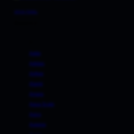
SITUS TOGEL
Brand A-Z
A
Addo
Adidas
Airfree
Alamii
Amara
Aqua Scale
Asics
Aveeno