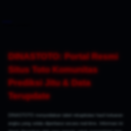
Share product:
DINASTOTO: Portal Resmi
Situs Toto Komunitas
Prediksi Jitu & Data
Terupdate
DINASTOTO menyediakan tabel rekapitulasi hasil keluaran
angka yang selalu diperbarui secara real-time. Informasi ini