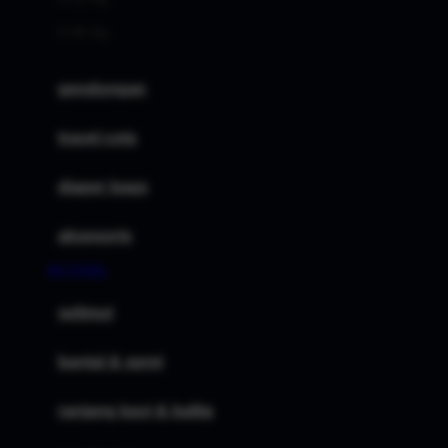
Felt So Sweet
0-36 Kg
Fisher Price
Flipper
gendongan
Friends Of Sally
travel cots
G
Gb
diaper bags
Geko
aksesoris
Graco
BO TOGEL
Gund
selimut
H
bantal & sprei
Habbie
Haenim
ranjang bayi & balita
Happy Horse