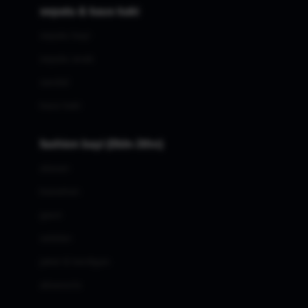
Beauty Barn
sepatu & kaus kaki
Bio Oil
sepatu bayi
Biolane
sepatu anak
Bite Fighters
sandal
Bizzi Growin
kaus kaki
Blackmores
fashion bayi (0bln-3thn)
Blooming Marvellous
atasan
Bonnels
bawahan
Bravado
gaun
Bruder
setelan
Brush Baby
jaket & kardigan
Buds Organics
aksesoris
Bugaboo