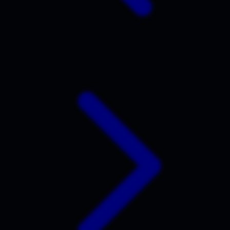
Twistshake
TY Toys
U
V
Veja
Vitaflow
Vtech
W
Waterland
Wellness
X