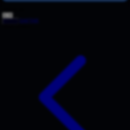
Squishmallows
choose qty
Starbooks
DAFTAR
Stick-O
LOGIN
Share product:
Stokke
Sudocrem
Sumimo
Sunnylife
Sun-Staches
Swimava
T
Tommee Tippee
Trunki
Tutti Bambini