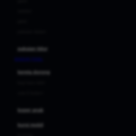
gaun
Dae Organics
setelan
Docare
jaket
Doona
pakaian dalam
Down To Earth
Drew
pakaian tidur
Dr. Brown's
BANDAR TOGEL
E
kereta dorong
ELC
bayi baru lahir
Ergobaby
usia 6 bulan+
Expert Care
koper anak
Ezyroller
kursi mobil
F
0-13 Kg