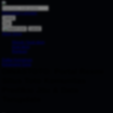
O
Oh Ma Grain
Pencarian Lanjutan
cancel
Okiedog
Cari
cancel
P
Akun Saya
Peachy
Masuk / buat akun
buat akun
Phil & Ted's
Bantuan
Philips Avent
Daftar Keinginan
Pigeon
Keranjang Saya
DINASTOTO: Portal Resmi
Playgro
Situs Toto Komunitas
Poled Global
Prediksi Jitu & Data
Ponycycle
Terupdate
Puma
Pureats
Serendah
10.000