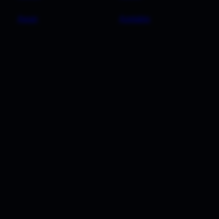
Awan
Azetabio