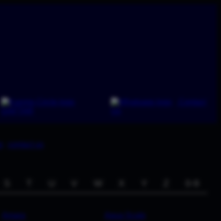
Contact
DAFTAR
Us
contact us
S
T
U
V
W
X
Y
Z
0-9
Amara
Aqua Scale