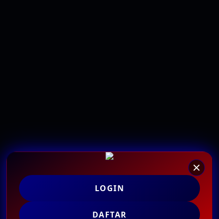
LOGIN
DAFTAR