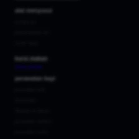
alat menyusui
pompa asi
penyimpanan asi
cooler bags
kursi makan
TOGEL ONLINE
perawatan bayi
perawatan kulit
Sunscreen
Shampo & Sabun
perawatan rambut
perawatan mulut