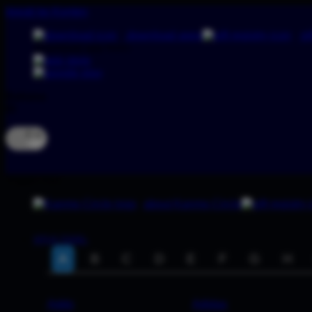
lewati ke Konten
download apps
gif
download app from:
Bahasa
ID
Toggle Nav
about Kanmo Circle
SITUS TOGEL
A
B
C
D
E
F
G
H
Addo
Adidas