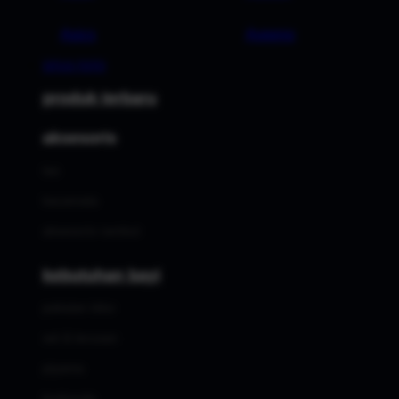
Asics
Aveeno
SITUS TOTO
produk terbaru
aksesoris
tas
kacamata
aksesoris rambut
kebutuhan bayi
pakaian tidur
set & terusan
piyama
bodysuits