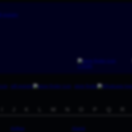
t registry
LOGIN
gift registry
store finder
I
J
K
L
M
N
O
P
Q
R
Airfree
Alamii