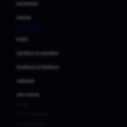
perabotan
Happy Tummy
Hauck
matras
Havaianas
SITUS TOTO 4D
Hegen
botol
Hot Wheels
sterilizer & warmers
Hybrid
I
soothers & teethers
Inlacta DHA
celemek
Interlac
alat makan
Ivenet
cangkir
J
piring & mangkuk
Jack N Jill
sendok & garpu