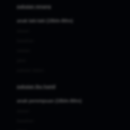
Buggygear
pakaian renang
Bumkins
anak laki-laki (18bln-8thn)
C
atasan
Cetaphil
bawahan
Chicco
setelan
Childlife
jaket
Clevamama
pakaian dalam
Cocolatte
Cottonseeds
pakaian ibu hamil
Cozy N Safe
anak perempuan (18bln-8thn)
Crane
atasan
Cybex
bawahan
D