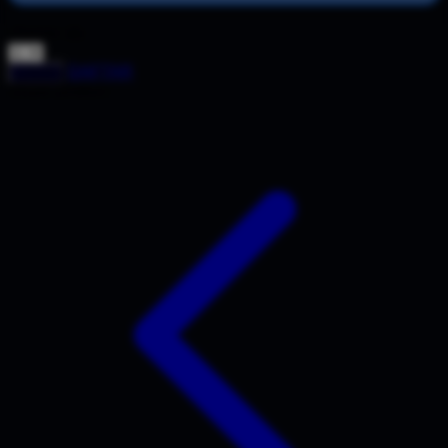
Squishmallows
choose qty
Starbooks
DAFTAR
Stick-O
LOGIN
Share product:
Stokke
Sudocrem
Sumimo
Sunnylife
Sun-Staches
Swimava
T
Tommee Tippee
Trunki
Tutti Bambini