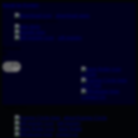
lewati ke Konten
download apps
download app from:
gift registry
Bahasa
ID
LOGIN
DAFTAR
Contact Us
Toggle Nav
about Kanmo Circle
gift registry
store finder
contact us