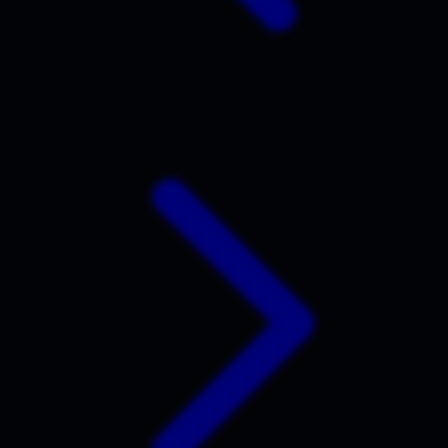
Twistshake
TY Toys
U
V
Veja
Vitaflow
Vtech
W
Waterland
Wellness
X