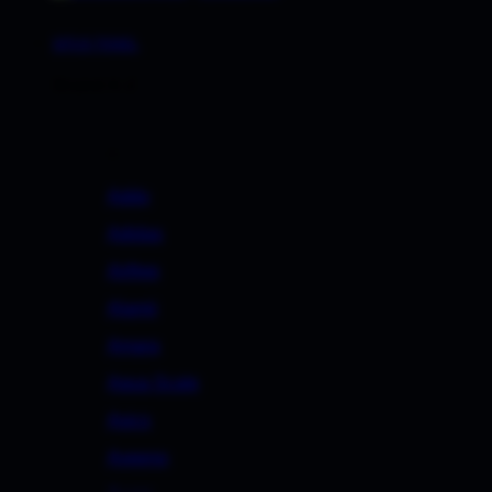
SITUS TOGEL
Brand A-Z
A
Addo
Adidas
Airfree
Alamii
Amara
Aqua Scale
Asics
Aveeno