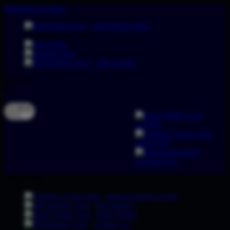
lewati ke Konten
download apps
download app from:
gift registry
Bahasa
ID
LOGIN
DAFTAR
Contact Us
Toggle Nav
about Kanmo Circle
gift registry
store finder
contact us