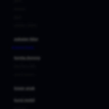
gaun
Dae Organics
setelan
Docare
jaket
Doona
pakaian dalam
Down To Earth
Drew
pakaian tidur
Dr. Brown's
BANDAR TOGEL
E
kereta dorong
ELC
bayi baru lahir
Ergobaby
usia 6 bulan+
Expert Care
koper anak
Ezyroller
kursi mobil
F
0-13 Kg