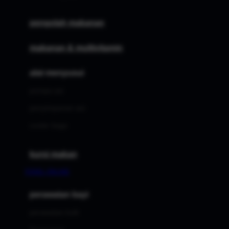
Joie
Joolz
pengolah makanan
Jujube
makanan & multivitamin
K
alat menyusui
Kiddycuts
pompa asi
Kumon
penyimpanan asi
L
cooler bags
Leapfrog
Leclerc
kursi makan
Lee Vierra
TOGEL ONLINE
Lillebaby
perawatan bayi
Little Bird Told Me
perawatan kulit
Little Miss Janis