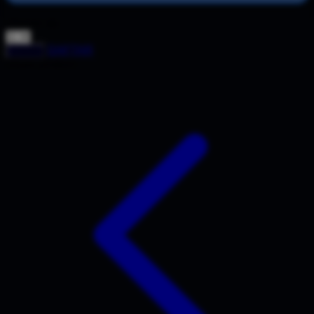
Squishmallows
choose qty
Starbooks
DAFTAR
Stick-O
LOGIN
Share product:
Stokke
Sudocrem
Sumimo
Sunnylife
Sun-Staches
Swimava
T
Tommee Tippee
Trunki
Tutti Bambini