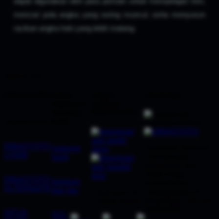
dapat digunakan oleh para pemain untuk mempelajari tren,
mencari pola angka yang sering muncul, serta menyusun
racikan angka hoki yang lebih matang.
Back to top
DINASTOTO
butuh
unduh
we accept
bantuan?
aplikasi
hubungi
DINASTOTO
kami
DINASTOTO
DINASTOTO
Direktorat Jenderal
hubungi
LOGIN
Perlindungan
kami
Konsumen dan
Tertib Niaga
DINASTOTO
bantuan
Kementerian
ALTERNATIF
dan faq
Perdagangan RI
ikuti kami di
WhatsApp: +62 123
media sosial
8888 8989
SITUS
021-