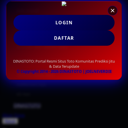
Moby
bak mandi
Momami
LOGIN
handuk
Mothercare
TOGEL LOGIN
Mustela
DAFTAR
My Buddy Tag
ayunan dan walker bayi
My K
alas bermain anak bayi
DINASTOTO: Portal Resmi Situs Toto Komunitas Prediksi Jitu
& Data Terupdate
N
© Copyright 2014 - 2026 DINASTOTO | JOELNEVERDIE
mainan anak bayi
Naif
mothercare toys
Nike
elc toys
Nordic Natural
DINASTOTO
Nuby
Akun Saya
Nuna
Masuk
Cari