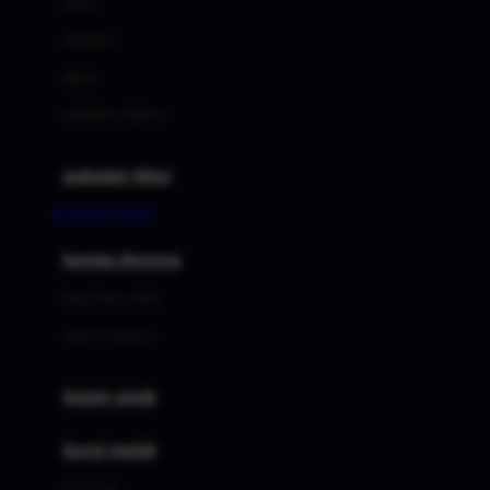
gaun
Dae Organics
setelan
Docare
jaket
Doona
pakaian dalam
Down To Earth
Drew
pakaian tidur
Dr. Brown's
BANDAR TOGEL
E
kereta dorong
ELC
bayi baru lahir
Ergobaby
usia 6 bulan+
Expert Care
koper anak
Ezyroller
kursi mobil
F
0-13 Kg