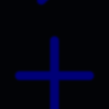
Xootz
Y
Yamatoya
Z
Zaxy
Zoggs
0-9
4Moms
59S