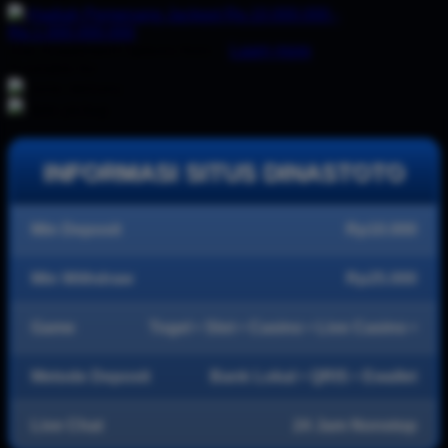
Hadiah Pemenang Jackpot
Rp.10.000.000
-
Q
Rp.1.000.000.000
Use Installment Options from
.
Laarn more
QV Baby
Available for :
home delivery
R
store pickup
Real Shades
INFORMASI SITUS DINASTOTO
Red Castle
Ribbon Madness
Min Deposit
Rp10.000
S
Min Withdraw
Rp25.000
Sebamed
Silver Cross
Game
Togel • Slot • Casino • Live Casino •
Simply Idea
Metode Deposit
Bank Lokal • QRIS • Ewallet
Skip Hop
Spectra
Live Chat
24 Jam Nonstop