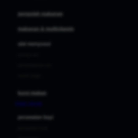
Joie
Joolz
pengolah makanan
Jujube
makanan & multivitamin
K
alat menyusui
Kiddycuts
pompa asi
Kumon
penyimpanan asi
L
cooler bags
Leapfrog
Leclerc
kursi makan
Lee Vierra
TOGEL ONLINE
Lillebaby
perawatan bayi
Little Bird Told Me
perawatan kulit
Little Miss Janis