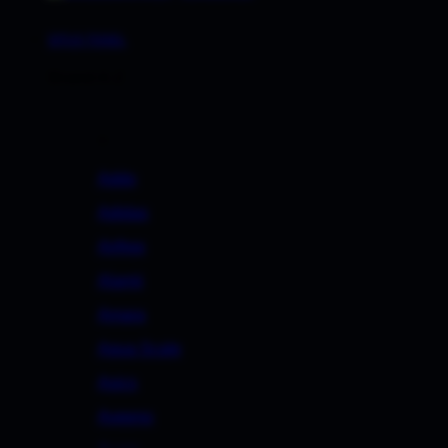
SITUS TOGEL
Brand A-Z
A
Addo
Adidas
Airfree
Alamii
Amara
Aqua Scale
Asics
Aveeno