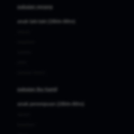
Buggygear
pakaian renang
Bumkins
anak laki-laki (18bln-8thn)
C
atasan
Cetaphil
bawahan
Chicco
setelan
Childlife
jaket
Clevamama
pakaian dalam
Cocolatte
Cottonseeds
pakaian ibu hamil
Cozy N Safe
anak perempuan (18bln-8thn)
Crane
atasan
Cybex
bawahan
D