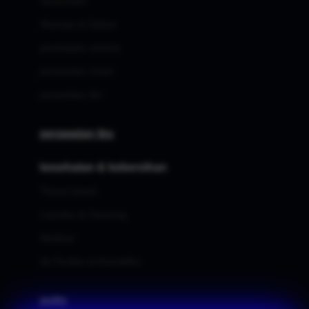
Sunscreen
London Taxi
Shampo & Sabun
Love To Dream
perawatan rambut
M
perawatan mulut
Magformers
perawatan diri
Mama's Choice
perawatan ibu
Mamas&Papas
Mamaway
kesehatan & kebersihan
Maxi Cosi
Tissue basah
Megabloks
Laundry & Cleaning
Micro
Medical
MiDeer
Air Purifier & Humidifier
Mimi & Lula
potty
Mini Monkey