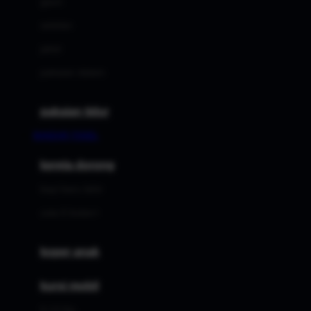
gaun
Dae Organics
setelan
Docare
jaket
Doona
pakaian dalam
Down To Earth
Drew
pakaian tidur
Dr. Brown's
BANDAR TOGEL
E
kereta dorong
ELC
bayi baru lahir
Ergobaby
usia 6 bulan+
Expert Care
koper anak
Ezyroller
kursi mobil
F
0-13 Kg