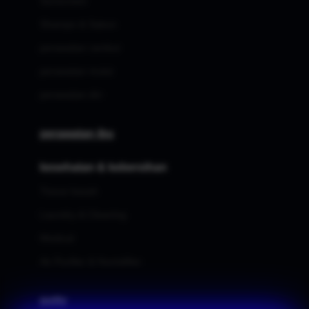
Sunscreen
London Taxi
Shampo & Sabun
Love To Dream
perawatan rambut
M
perawatan mulut
Magformers
perawatan diri
Mama's Choice
perawatan ibu
Mamas&Papas
Mamaway
kesehatan & kebersihan
Maxi Cosi
Tissue basah
Megabloks
Laundry & Cleaning
Micro
Medical
MiDeer
Air Purifier & Humidifier
Mimi & Lula
potty
Mini Monkey