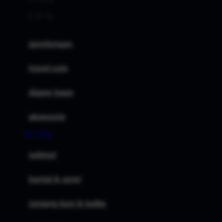
Felt So Sweet
0-36 Kg
Fisher Price
Flipper
gendongan
Friends Of Sally
travel cots
G
Gb
diaper bags
Geko
aksesoris
Graco
BO TOGEL
Gund
selimut
H
bantal & sprei
Habbie
Haenim
ranjang bayi & balita
Happy Horse