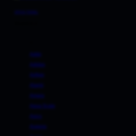
SITUS TOGEL
Brand A-Z
A
Addo
Adidas
Airfree
Alamii
Amara
Aqua Scale
Asics
Aveeno