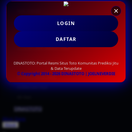
Moby
bak mandi
Momami
LOGIN
handuk
Mothercare
TOGEL LOGIN
Mustela
DAFTAR
My Buddy Tag
ayunan dan walker bayi
My K
alas bermain anak bayi
DINASTOTO: Portal Resmi Situs Toto Komunitas Prediksi Jitu
& Data Terupdate
N
© Copyright 2014 - 2026 DINASTOTO | JOELNEVERDIE
mainan anak bayi
Naif
mothercare toys
Nike
elc toys
Nordic Natural
DINASTOTO
Nuby
Akun Saya
Nuna
Masuk
Cari