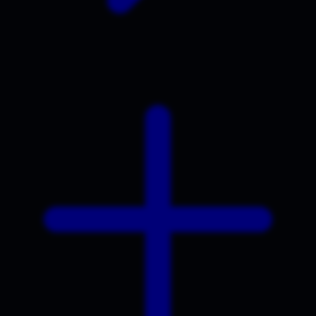
Xootz
Y
Yamatoya
Z
Zaxy
Zoggs
0-9
4Moms
59S