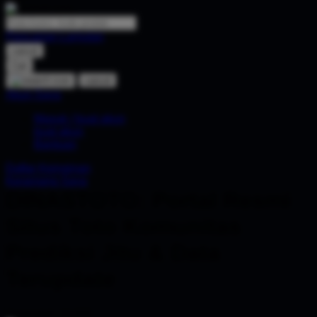
O
Oh Ma Grain
Pencarian Lanjutan
cancel
Okiedog
Cari
cancel
P
Akun Saya
Peachy
Masuk / buat akun
buat akun
Phil & Ted's
Bantuan
Philips Avent
Daftar Keinginan
Pigeon
Keranjang Saya
DINASTOTO: Portal Resmi
Playgro
Situs Toto Komunitas
Poled Global
Prediksi Jitu & Data
Ponycycle
Terupdate
Puma
Pureats
Serendah
10.000