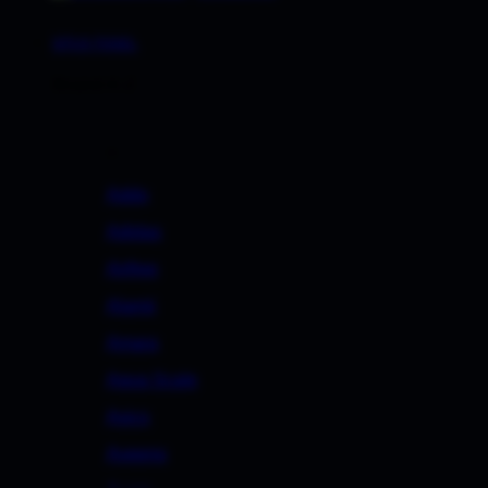
SITUS TOGEL
Brand A-Z
A
Addo
Adidas
Airfree
Alamii
Amara
Aqua Scale
Asics
Aveeno