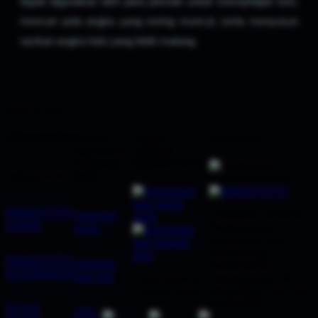
dapat digunakan oleh para pemain untuk mempelajari tren,
mencari pola angka yang sering muncul, serta menyusun
racikan angka hoki yang lebih matang.
Back to top
DINASTOTO
butuh
unduh
we accept
bantuan?
aplikasi
hubungi
DINASTOTO
kami
DINASTOTO
DINASTOTO
Direktorat Jenderal
hubungi
LOGIN
Perlindungan
kami
Konsumen dan
Tertib Niaga
DINASTOTO
bantuan
Kementerian
ALTERNATIF
dan faq
Perdagangan RI
ikuti kami di
WhatsApp: +62 123
media sosial
8888 8989
SITUS
021-