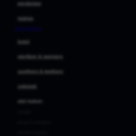
perabotan
Happy Tummy
Hauck
matras
Havaianas
SITUS TOTO 4D
Hegen
botol
Hot Wheels
sterilizer & warmers
Hybrid
I
soothers & teethers
Inlacta DHA
celemek
Interlac
alat makan
Ivenet
cangkir
J
piring & mangkuk
Jack N Jill
sendok & garpu