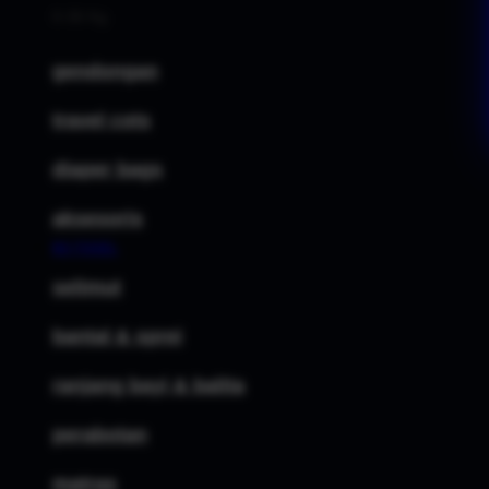
0-36 Kg
gendongan
travel cots
diaper bags
aksesoris
BO TOGEL
selimut
bantal & sprei
ranjang bayi & balita
perabotan
matras