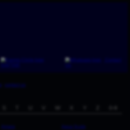
Contact
DAFTAR
Us
contact us
S
T
U
V
W
X
Y
Z
0-9
Amara
Aqua Scale