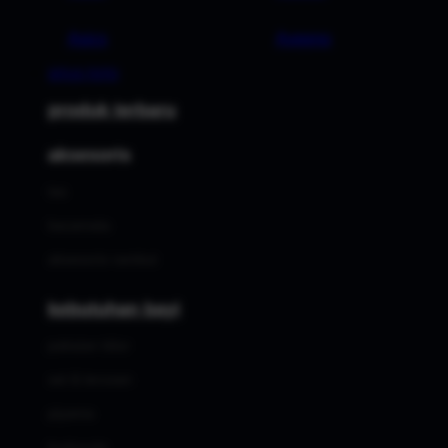
Asics
Aveeno
SITUS TOTO
produk terbaru
aksesoris
tas
kacamata
aksesoris rambut
kebutuhan bayi
pakaian tidur
set & terusan
piyama
bodysuits