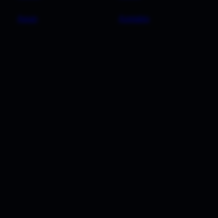
Awan
Azetabio