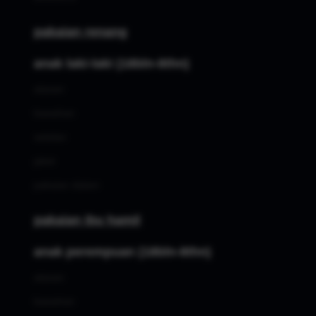
pakaian renang
anak laki-laki (18bln-8thn)
atasan
bawahan
setelan
jaket
pakaian dalam
pakaian ibu hamil
anak perempuan (18bln-8thn)
atasan
bawahan