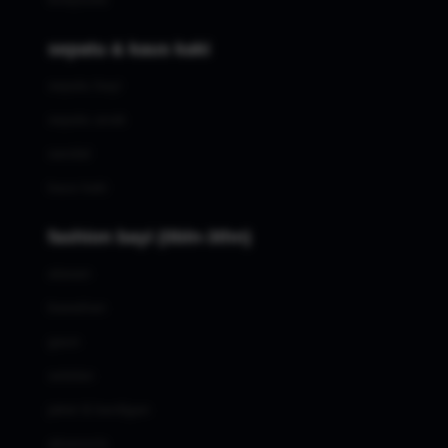
sepatu & kaus kaki
sepatu bayi
sepatu anak
sandal
kaus kaki
fashion bayi (0bln-3thn)
atasan
bawahan
gaun
setelan
jaket & kardigan
aksesoris