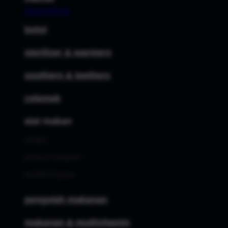
SITUS TOTO 4D
botol
sterilizer & warmers
soothers & teethers
celemek
alat makan
cangkir
piring & mangkuk
sendok & garpu
pengolah makanan
makanan & multivitamin