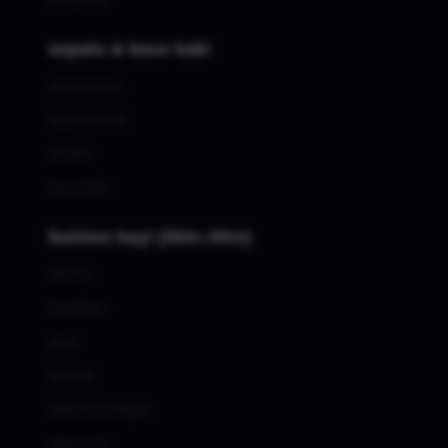
sepatu & kaus kaki
sepatu bayi
sepatu anak
sandal
kaus kaki
fashion bayi (0bln-3thn)
atasan
bawahan
gaun
setelan
jaket & kardigan
aksesoris