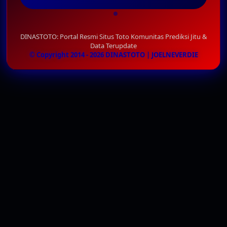
DINASTOTO: Portal Resmi Situs Toto Komunitas Prediksi Jitu &
Data Terupdate
© Copyright 2014 - 2026 DINASTOTO | JOELNEVERDIE