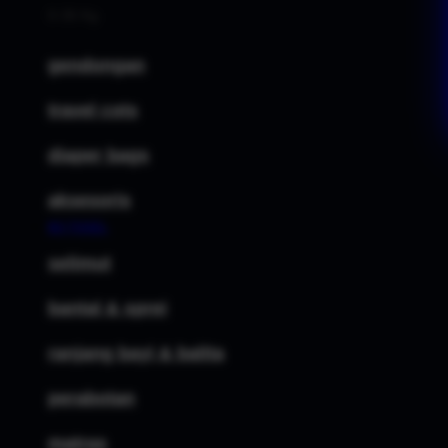
0-36 Kg
gendongan
travel cots
diaper bags
aksesoris
BO TOGEL
selimut
bantal & sprei
ranjang bayi & balita
perabotan
matras