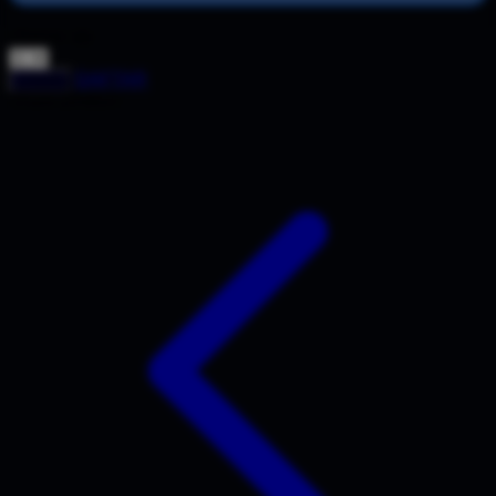
Squishmallows
choose qty
Starbooks
DAFTAR
Stick-O
LOGIN
Share product:
Stokke
Sudocrem
Sumimo
Sunnylife
Sun-Staches
Swimava
T
Tommee Tippee
Trunki
Tutti Bambini