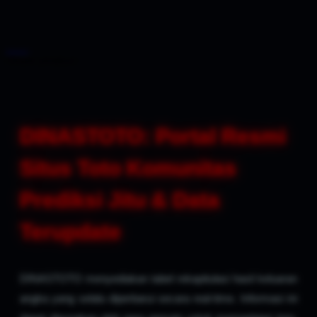
Share product:
DINASTOTO: Portal Resmi
Situs Toto Komunitas
Prediksi Jitu & Data
Terupdate
DINASTOTO menyediakan tabel rekapitulasi hasil keluaran
angka yang selalu diperbarui secara real-time. Informasi ini