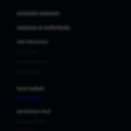
Joie
Joolz
pengolah makanan
Jujube
makanan & multivitamin
K
alat menyusui
Kiddycuts
pompa asi
Kumon
penyimpanan asi
L
cooler bags
Leapfrog
Leclerc
kursi makan
Lee Vierra
TOGEL ONLINE
Lillebaby
perawatan bayi
Little Bird Told Me
perawatan kulit
Little Miss Janis