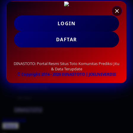
Moby
bak mandi
Momami
LOGIN
handuk
Mothercare
TOGEL LOGIN
Mustela
DAFTAR
My Buddy Tag
ayunan dan walker bayi
My K
alas bermain anak bayi
DINASTOTO: Portal Resmi Situs Toto Komunitas Prediksi Jitu
& Data Terupdate
N
© Copyright 2014 - 2026 DINASTOTO | JOELNEVERDIE
mainan anak bayi
Naif
mothercare toys
Nike
elc toys
Nordic Natural
DINASTOTO
Nuby
Akun Saya
Nuna
Masuk
Cari