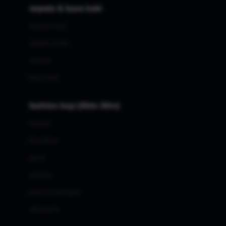
Beauty Barn
sepatu & kaus kaki
Bio Oil
sepatu bayi
Biolane
sepatu anak
Bite Fighters
sandal
Bizzi Growin
kaus kaki
Blackmores
fashion bayi (0bln-3thn)
Blooming Marvellous
atasan
Bonnels
bawahan
Bravado
gaun
Bruder
setelan
Brush Baby
jaket & kardigan
Buds Organics
aksesoris
Bugaboo