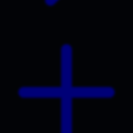
Xootz
Y
Yamatoya
Z
Zaxy
Zoggs
0-9
4Moms
59S