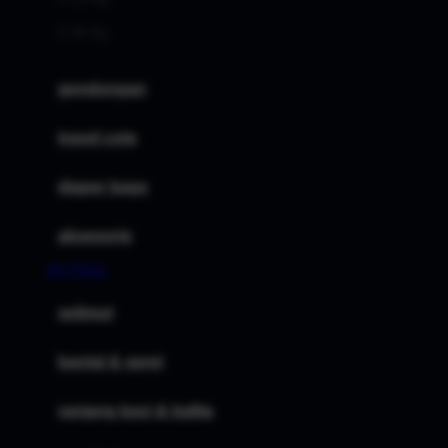
Felt So Sweet
0-36 Kg
Fisher Price
Flipper
gendongan
Friends Of Sally
travel cots
G
Gb
diaper bags
Geko
aksesoris
Graco
BO TOGEL
Gund
selimut
H
bantal & sprei
Habbie
Haenim
ranjang bayi & balita
Happy Horse