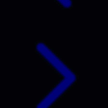
Twistshake
TY Toys
U
V
Veja
Vitaflow
Vtech
W
Waterland
Wellness
X