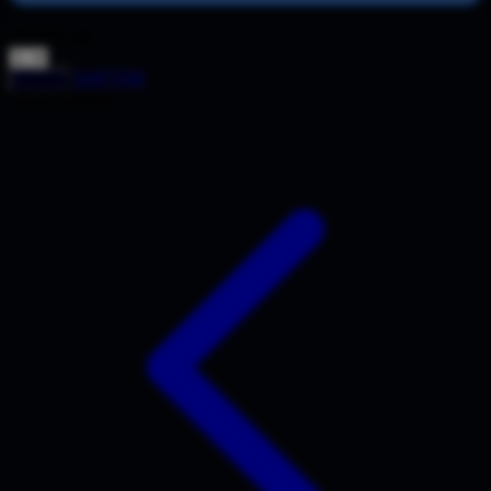
Squishmallows
choose qty
Starbooks
DAFTAR
Stick-O
LOGIN
Share product:
Stokke
Sudocrem
Sumimo
Sunnylife
Sun-Staches
Swimava
T
Tommee Tippee
Trunki
Tutti Bambini