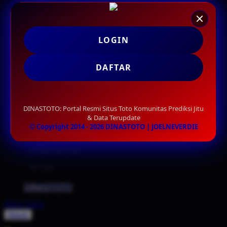
Moby
bak mandi
Momami
LOGIN
handuk
Mothercare
TOGEL LOGIN
Mustela
DAFTAR
My Buddy Tag
ayunan dan walker bayi
My K
alas bermain anak bayi
DINASTOTO: Portal Resmi Situs Toto Komunitas Prediksi Jitu
& Data Terupdate
N
© Copyright 2014 - 2026 DINASTOTO | JOELNEVERDIE
mainan anak bayi
Naif
mothercare toys
Nike
elc toys
Nordic Natural
DINASTOTO
Nuby
Akun Saya
Nuna
Masuk
Cari