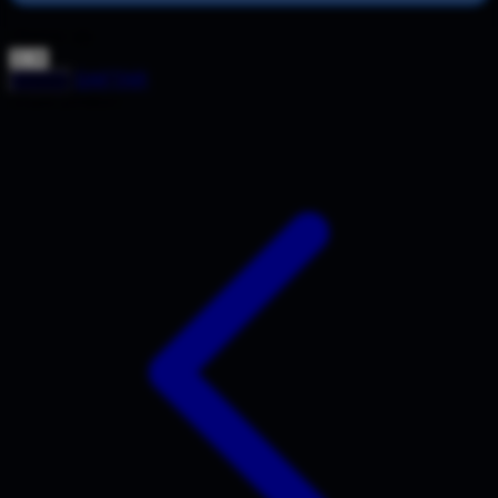
Squishmallows
choose qty
Starbooks
DAFTAR
Stick-O
LOGIN
Share product:
Stokke
Sudocrem
Sumimo
Sunnylife
Sun-Staches
Swimava
T
Tommee Tippee
Trunki
Tutti Bambini