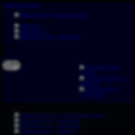
lewati ke Konten
download apps
download app from:
gift registry
Bahasa
ID
LOGIN
DAFTAR
Contact Us
Toggle Nav
about Kanmo Circle
gift registry
store finder
contact us