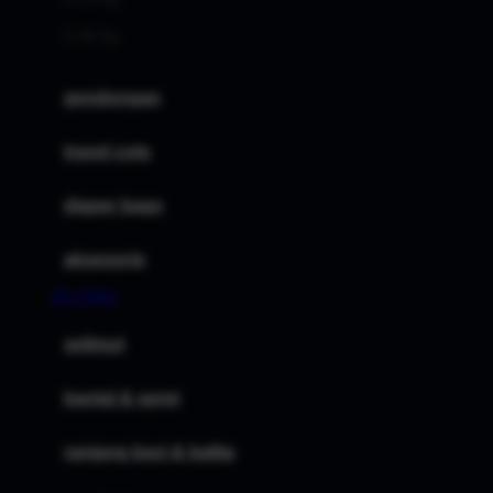
Felt So Sweet
0-36 Kg
Fisher Price
Flipper
gendongan
Friends Of Sally
travel cots
G
Gb
diaper bags
Geko
aksesoris
Graco
BO TOGEL
Gund
selimut
H
bantal & sprei
Habbie
Haenim
ranjang bayi & balita
Happy Horse