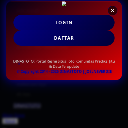
Moby
bak mandi
Momami
LOGIN
handuk
Mothercare
TOGEL LOGIN
Mustela
DAFTAR
My Buddy Tag
ayunan dan walker bayi
My K
alas bermain anak bayi
DINASTOTO: Portal Resmi Situs Toto Komunitas Prediksi Jitu
& Data Terupdate
N
© Copyright 2014 - 2026 DINASTOTO | JOELNEVERDIE
mainan anak bayi
Naif
mothercare toys
Nike
elc toys
Nordic Natural
DINASTOTO
Nuby
Akun Saya
Nuna
Masuk
Cari