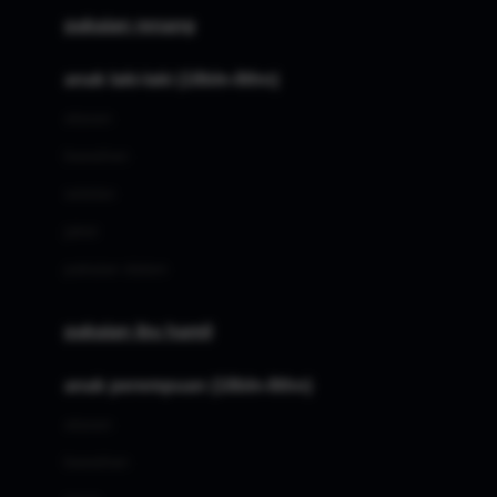
Buggygear
pakaian renang
Bumkins
anak laki-laki (18bln-8thn)
C
atasan
Cetaphil
bawahan
Chicco
setelan
Childlife
jaket
Clevamama
pakaian dalam
Cocolatte
Cottonseeds
pakaian ibu hamil
Cozy N Safe
anak perempuan (18bln-8thn)
Crane
atasan
Cybex
bawahan
D