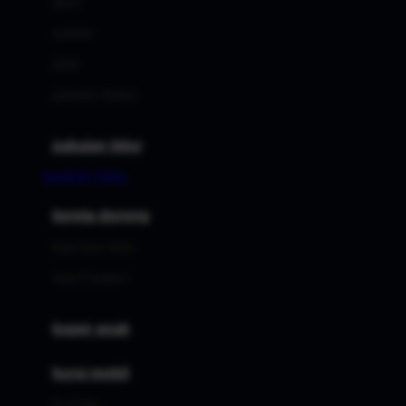
gaun
Dae Organics
setelan
Docare
jaket
Doona
pakaian dalam
Down To Earth
Drew
pakaian tidur
Dr. Brown's
BANDAR TOGEL
E
kereta dorong
ELC
bayi baru lahir
Ergobaby
usia 6 bulan+
Expert Care
koper anak
Ezyroller
kursi mobil
F
0-13 Kg