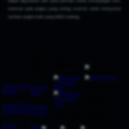
dapat digunakan oleh para pemain untuk mempelajari tren,
mencari pola angka yang sering muncul, serta menyusun
racikan angka hoki yang lebih matang.
Back to top
DINASTOTO
butuh
unduh
we accept
bantuan?
aplikasi
hubungi
DINASTOTO
kami
DINASTOTO
DINASTOTO
Direktorat Jenderal
hubungi
LOGIN
Perlindungan
kami
Konsumen dan
Tertib Niaga
DINASTOTO
bantuan
Kementerian
ALTERNATIF
dan faq
Perdagangan RI
ikuti kami di
WhatsApp: +62 123
media sosial
8888 8989
SITUS
021-