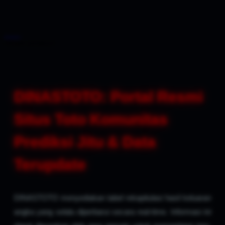
Share product:
DINASTOTO: Portal Resmi
Situs Toto Komunitas
Prediksi Jitu & Data
Terupdate
DINASTOTO menyediakan tabel rekapitulasi hasil keluaran
angka yang selalu diperbarui secara real-time. Informasi ini