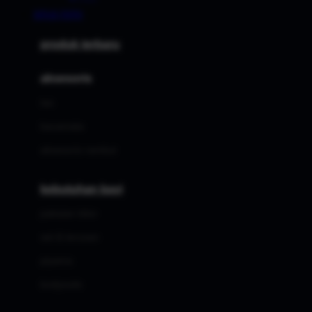
Awan
SITUS TOTO
Azetabio
produk terbaru
B
aksesoris
Baabaasheepz
tas
Babiators
kacamata
Baby Dove
aksesoris rambut
Baby Jogger
Baby Rovega
kebutuhan bayi
Babybee
pakaian tidur
Banana Boat
set & terusan
Banz
piyama
Barbie
bodysuits
Beaba