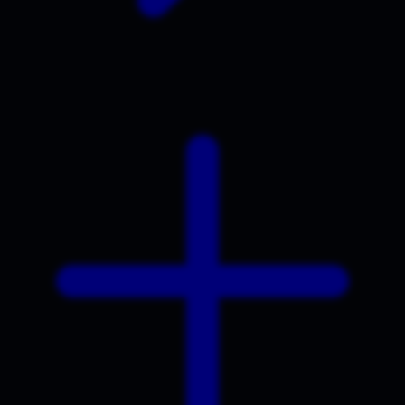
Xootz
Y
Yamatoya
Z
Zaxy
Zoggs
0-9
4Moms
59S