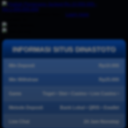
Hadiah Pemenang Jackpot
Rp.10.000.000
-
Q
Rp.1.000.000.000
Use Installment Options from
.
Laarn more
QV Baby
Available for :
home delivery
R
store pickup
Real Shades
INFORMASI SITUS DINASTOTO
Red Castle
Ribbon Madness
Min Deposit
Rp10.000
S
Min Withdraw
Rp25.000
Sebamed
Silver Cross
Game
Togel • Slot • Casino • Live Casino •
Simply Idea
Metode Deposit
Bank Lokal • QRIS • Ewallet
Skip Hop
Spectra
Live Chat
24 Jam Nonstop