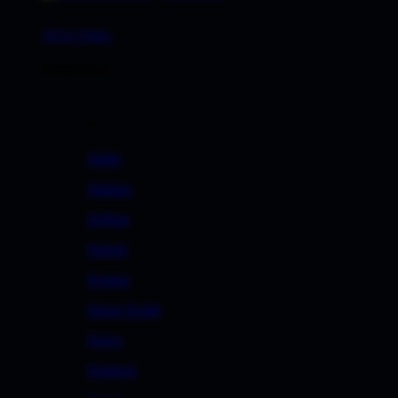
SITUS TOGEL
Brand A-Z
A
Addo
Adidas
Airfree
Alamii
Amara
Aqua Scale
Asics
Aveeno