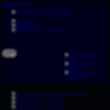
lewati ke Konten
download apps
download app from:
gift registry
Bahasa
ID
LOGIN
DAFTAR
Contact Us
Toggle Nav
about Kanmo Circle
gift registry
store finder
contact us