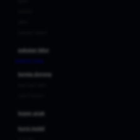
gaun
Dae Organics
setelan
Docare
jaket
Doona
pakaian dalam
Down To Earth
Drew
pakaian tidur
Dr. Brown's
BANDAR TOGEL
E
kereta dorong
ELC
bayi baru lahir
Ergobaby
usia 6 bulan+
Expert Care
koper anak
Ezyroller
kursi mobil
F
0-13 Kg