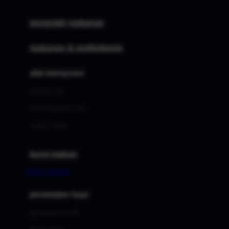
Joie
Joolz
pengolah makanan
Jujube
makanan & multivitamin
K
alat menyusui
Kiddycuts
pompa asi
Kumon
penyimpanan asi
L
cooler bags
Leapfrog
Leclerc
kursi makan
Lee Vierra
TOGEL ONLINE
Lillebaby
perawatan bayi
Little Bird Told Me
perawatan kulit
Little Miss Janis