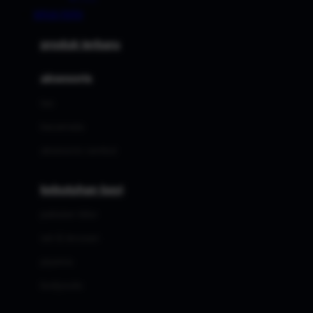
Awan
SITUS TOTO
Azetabio
produk terbaru
B
aksesoris
Baabaasheepz
tas
Babiators
kacamata
Baby Dove
aksesoris rambut
Baby Jogger
Baby Rovega
kebutuhan bayi
Babybee
pakaian tidur
Banana Boat
set & terusan
Banz
piyama
Barbie
bodysuits
Beaba