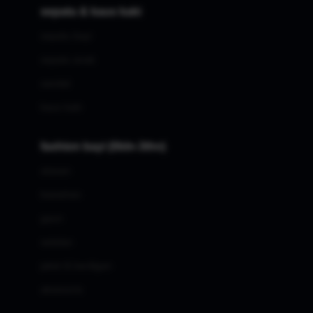
Beauty Barn
sepatu & kaus kaki
Bio Oil
sepatu bayi
Biolane
sepatu anak
Bite Fighters
sandal
Bizzi Growin
kaus kaki
Blackmores
fashion bayi (0bln-3thn)
Blooming Marvellous
atasan
Bonnels
bawahan
Bravado
gaun
Bruder
setelan
Brush Baby
jaket & kardigan
Buds Organics
aksesoris
Bugaboo