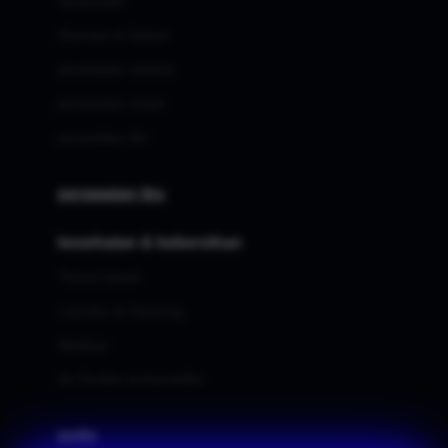
Sunscreen
London Taxi
Shampo & Sabun
Love To Dream
perawatan rambut
M
perawatan mulut
Magformers
perawatan diri
Mama's Choice
perawatan ibu
Mamas&Papas
Mamaway
kesehatan & kebersihan
Maxi Cosi
Tissue basah
Megabloks
Laundry & Cleaning
Micro
Medical
MiDeer
Air Purifier & Humidifier
Mimi & Lula
potty
Mini Monkey