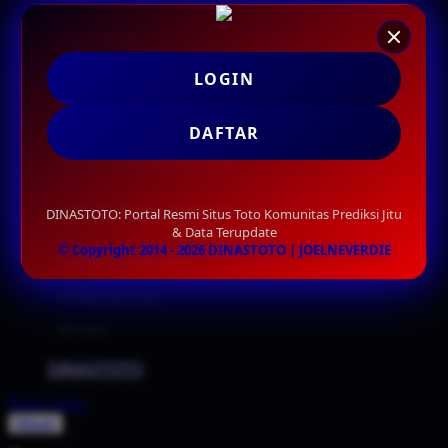
Moby
bak mandi
Momami
LOGIN
handuk
Mothercare
TOGEL LOGIN
Mustela
DAFTAR
My Buddy Tag
ayunan dan walker bayi
My K
alas bermain anak bayi
DINASTOTO: Portal Resmi Situs Toto Komunitas Prediksi Jitu
& Data Terupdate
N
© Copyright 2014 - 2026 DINASTOTO | JOELNEVERDIE
mainan anak bayi
Naif
mothercare toys
Nike
elc toys
Nordic Natural
DINASTOTO
Nuby
Akun Saya
Nuna
Masuk
Cari