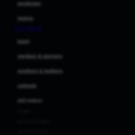
perabotan
Happy Tummy
Hauck
matras
Havaianas
SITUS TOTO 4D
Hegen
botol
Hot Wheels
sterilizer & warmers
Hybrid
I
soothers & teethers
Inlacta DHA
celemek
Interlac
alat makan
Ivenet
cangkir
J
piring & mangkuk
Jack N Jill
sendok & garpu