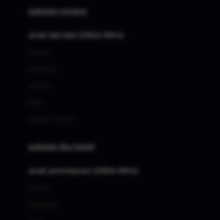
Buggygear
pakaian renang
Bumkins
anak laki-laki (18bln-8thn)
C
atasan
Cetaphil
bawahan
Chicco
setelan
Childlife
jaket
Clevamama
pakaian dalam
Cocolatte
Cottonseeds
pakaian ibu hamil
Cozy N Safe
anak perempuan (18bln-8thn)
Crane
atasan
Cybex
bawahan
D