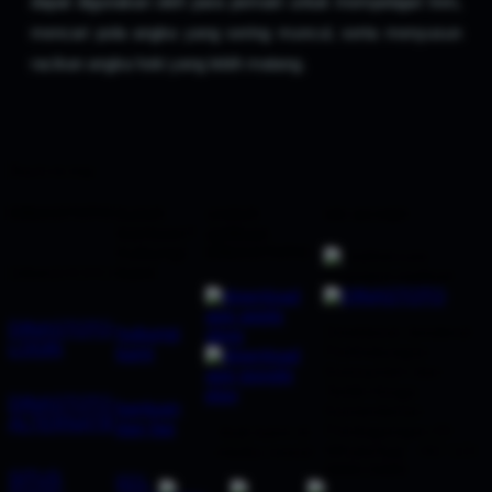
dapat digunakan oleh para pemain untuk mempelajari tren,
mencari pola angka yang sering muncul, serta menyusun
racikan angka hoki yang lebih matang.
Back to top
DINASTOTO
butuh
unduh
we accept
bantuan?
aplikasi
hubungi
DINASTOTO
kami
DINASTOTO
DINASTOTO
Direktorat Jenderal
hubungi
LOGIN
Perlindungan
kami
Konsumen dan
Tertib Niaga
DINASTOTO
bantuan
Kementerian
ALTERNATIF
dan faq
Perdagangan RI
ikuti kami di
WhatsApp: +62 123
media sosial
8888 8989
SITUS
021-