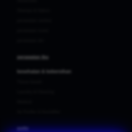
Sunscreen
London Taxi
Shampo & Sabun
Love To Dream
perawatan rambut
M
perawatan mulut
Magformers
perawatan diri
Mama's Choice
perawatan ibu
Mamas&Papas
Mamaway
kesehatan & kebersihan
Maxi Cosi
Tissue basah
Megabloks
Laundry & Cleaning
Micro
Medical
MiDeer
Air Purifier & Humidifier
Mimi & Lula
potty
Mini Monkey