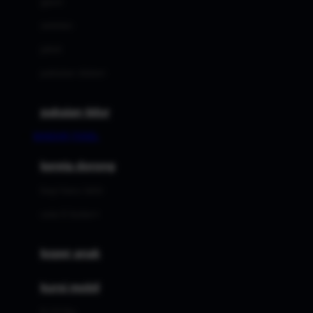
gaun
Dae Organics
setelan
Docare
jaket
Doona
pakaian dalam
Down To Earth
Drew
pakaian tidur
Dr. Brown's
BANDAR TOGEL
E
kereta dorong
ELC
bayi baru lahir
Ergobaby
usia 6 bulan+
Expert Care
koper anak
Ezyroller
kursi mobil
F
0-13 Kg