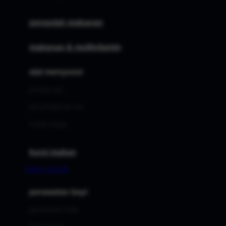
Joie
Joolz
pengolah makanan
Jujube
makanan & multivitamin
K
alat menyusui
Kiddycuts
pompa asi
Kumon
penyimpanan asi
L
cooler bags
Leapfrog
Leclerc
kursi makan
Lee Vierra
TOGEL ONLINE
Lillebaby
perawatan bayi
Little Bird Told Me
perawatan kulit
Little Miss Janis