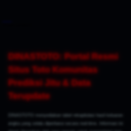
Share product:
DINASTOTO: Portal Resmi
Situs Toto Komunitas
Prediksi Jitu & Data
Terupdate
DINASTOTO menyediakan tabel rekapitulasi hasil keluaran
angka yang selalu diperbarui secara real-time. Informasi ini