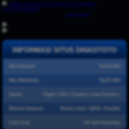
Hadiah Pemenang Jackpot
Rp.10.000.000
-
Q
Rp.1.000.000.000
Use Installment Options from
.
Laarn more
QV Baby
Available for :
home delivery
R
store pickup
Real Shades
INFORMASI SITUS DINASTOTO
Red Castle
Ribbon Madness
Min Deposit
Rp10.000
S
Min Withdraw
Rp25.000
Sebamed
Silver Cross
Game
Togel • Slot • Casino • Live Casino •
Simply Idea
Metode Deposit
Bank Lokal • QRIS • Ewallet
Skip Hop
Spectra
Live Chat
24 Jam Nonstop