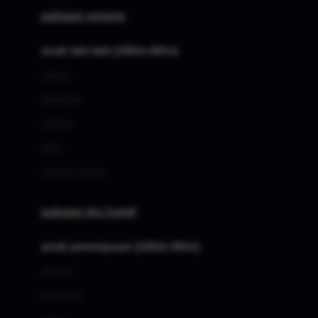
Buggygear
pakaian renang
Bumkins
anak laki-laki (18bln-8thn)
C
atasan
Cetaphil
bawahan
Chicco
setelan
Childlife
jaket
Clevamama
pakaian dalam
Cocolatte
Cottonseeds
pakaian ibu hamil
Cozy N Safe
anak perempuan (18bln-8thn)
Crane
atasan
Cybex
bawahan
D