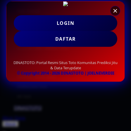
Moby
bak mandi
Momami
LOGIN
handuk
Mothercare
TOGEL LOGIN
Mustela
DAFTAR
My Buddy Tag
ayunan dan walker bayi
My K
alas bermain anak bayi
DINASTOTO: Portal Resmi Situs Toto Komunitas Prediksi Jitu
& Data Terupdate
N
© Copyright 2014 - 2026 DINASTOTO | JOELNEVERDIE
mainan anak bayi
Naif
mothercare toys
Nike
elc toys
Nordic Natural
DINASTOTO
Nuby
Akun Saya
Nuna
Masuk
Cari