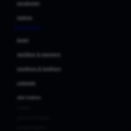
perabotan
Happy Tummy
Hauck
matras
Havaianas
SITUS TOTO 4D
Hegen
botol
Hot Wheels
sterilizer & warmers
Hybrid
I
soothers & teethers
Inlacta DHA
celemek
Interlac
alat makan
Ivenet
cangkir
J
piring & mangkuk
Jack N Jill
sendok & garpu