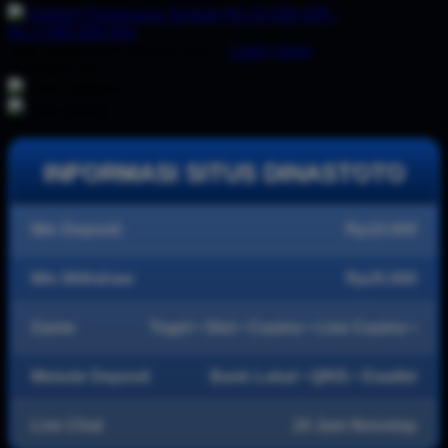
Hadiah Pemenang Jackpot
Rp.10.000.000
-
Q
Rp.1.000.000.000
Use Installment Options from
.
Laarn more
QV Baby
Available for :
home delivery
R
store pickup
Real Shades
INFORMASI SITUS DINASTOTO
Red Castle
Ribbon Madness
Min Deposit
Rp10.000
S
Min Withdraw
Rp25.000
Sebamed
Silver Cross
Game
Togel • Slot • Casino • Live Casino •
Simply Idea
Metode Deposit
Bank Lokal • QRIS • Ewallet
Skip Hop
Spectra
Live Chat
24 Jam Nonstop