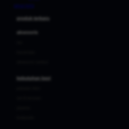
Awan
SITUS TOTO
Azetabio
produk terbaru
B
aksesoris
Baabaasheepz
tas
Babiators
kacamata
Baby Dove
aksesoris rambut
Baby Jogger
Baby Rovega
kebutuhan bayi
Babybee
pakaian tidur
Banana Boat
set & terusan
Banz
piyama
Barbie
bodysuits
Beaba