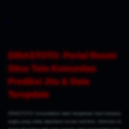
Share product:
DINASTOTO: Portal Resmi
Situs Toto Komunitas
Prediksi Jitu & Data
Terupdate
DINASTOTO menyediakan tabel rekapitulasi hasil keluaran
angka yang selalu diperbarui secara real-time. Informasi ini