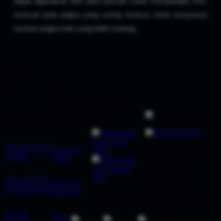
dapat digunakan oleh para pemain untuk mempelajari tren,
mencari pola angka yang sering muncul, serta menyusun
racikan angka hoki yang lebih matang.
Back to top
DINASTOTO
butuh
unduh
we accept
bantuan?
aplikasi
hubungi
DINASTOTO
kami
DINASTOTO
DINASTOTO
Direktorat Jenderal
hubungi
LOGIN
Perlindungan
kami
Konsumen dan
Tertib Niaga
DINASTOTO
bantuan
Kementerian
ALTERNATIF
dan faq
Perdagangan RI
ikuti kami di
WhatsApp: +62 123
media sosial
8888 8989
SITUS
021-