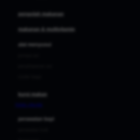
Joie
Joolz
pengolah makanan
Jujube
makanan & multivitamin
K
alat menyusui
Kiddycuts
pompa asi
Kumon
penyimpanan asi
L
cooler bags
Leapfrog
Leclerc
kursi makan
Lee Vierra
TOGEL ONLINE
Lillebaby
perawatan bayi
Little Bird Told Me
perawatan kulit
Little Miss Janis