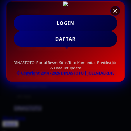
Moby
bak mandi
Momami
LOGIN
handuk
Mothercare
TOGEL LOGIN
Mustela
DAFTAR
My Buddy Tag
ayunan dan walker bayi
My K
alas bermain anak bayi
DINASTOTO: Portal Resmi Situs Toto Komunitas Prediksi Jitu
& Data Terupdate
N
© Copyright 2014 - 2026 DINASTOTO | JOELNEVERDIE
mainan anak bayi
Naif
mothercare toys
Nike
elc toys
Nordic Natural
DINASTOTO
Nuby
Akun Saya
Nuna
Masuk
Cari