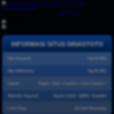
Hadiah Pemenang Jackpot
Rp.10.000.000
-
Q
Rp.1.000.000.000
Use Installment Options from
.
Laarn more
QV Baby
Available for :
home delivery
R
store pickup
Real Shades
INFORMASI SITUS DINASTOTO
Red Castle
Ribbon Madness
Min Deposit
Rp10.000
S
Min Withdraw
Rp25.000
Sebamed
Silver Cross
Game
Togel • Slot • Casino • Live Casino •
Simply Idea
Metode Deposit
Bank Lokal • QRIS • Ewallet
Skip Hop
Spectra
Live Chat
24 Jam Nonstop