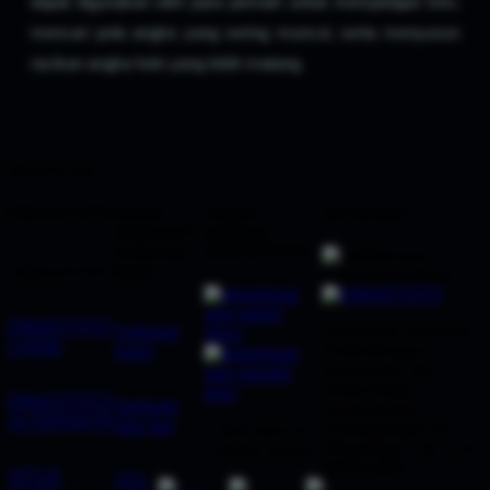
dapat digunakan oleh para pemain untuk mempelajari tren,
mencari pola angka yang sering muncul, serta menyusun
racikan angka hoki yang lebih matang.
Back to top
DINASTOTO
butuh
unduh
we accept
bantuan?
aplikasi
hubungi
DINASTOTO
kami
DINASTOTO
DINASTOTO
Direktorat Jenderal
hubungi
LOGIN
Perlindungan
kami
Konsumen dan
Tertib Niaga
DINASTOTO
bantuan
Kementerian
ALTERNATIF
dan faq
Perdagangan RI
ikuti kami di
WhatsApp: +62 123
media sosial
8888 8989
SITUS
021-