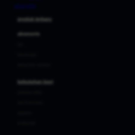
Awan
SITUS TOTO
Azetabio
produk terbaru
B
aksesoris
Baabaasheepz
tas
Babiators
kacamata
Baby Dove
aksesoris rambut
Baby Jogger
Baby Rovega
kebutuhan bayi
Babybee
pakaian tidur
Banana Boat
set & terusan
Banz
piyama
Barbie
bodysuits
Beaba