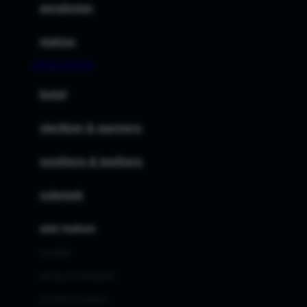
perabotan
Happy Tummy
Hauck
matras
Havaianas
SITUS TOTO 4D
Hegen
botol
Hot Wheels
sterilizer & warmers
Hybrid
I
soothers & teethers
Inlacta DHA
celemek
Interlac
alat makan
Ivenet
cangkir
J
piring & mangkuk
Jack N Jill
sendok & garpu