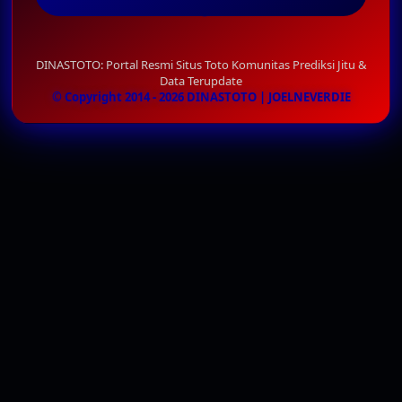
DINASTOTO: Portal Resmi Situs Toto Komunitas Prediksi Jitu &
Data Terupdate
© Copyright 2014 - 2026 DINASTOTO | JOELNEVERDIE