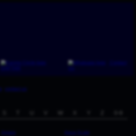
Contact
DAFTAR
Us
contact us
S
T
U
V
W
X
Y
Z
0-9
Amara
Aqua Scale