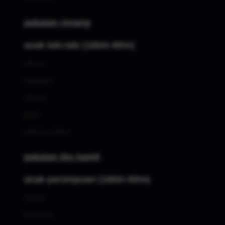
pakaian renang
anak laki-laki (18bln-8thn)
atasan
bawahan
setelan
jaket
pakaian dalam
pakaian ibu hamil
anak perempuan (18bln-8thn)
atasan
bawahan