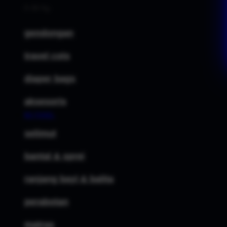
0-36 Kg
gendongan
travel cots
diaper bags
aksesoris
BO TOGEL
selimut
bantal & sprei
ranjang bayi & balita
perabotan
matras