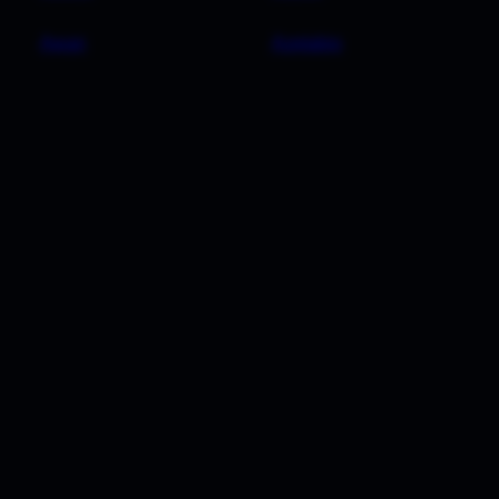
Awan
Azetabio