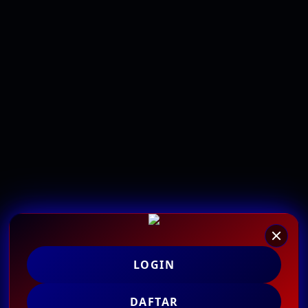
LOGIN
DAFTAR