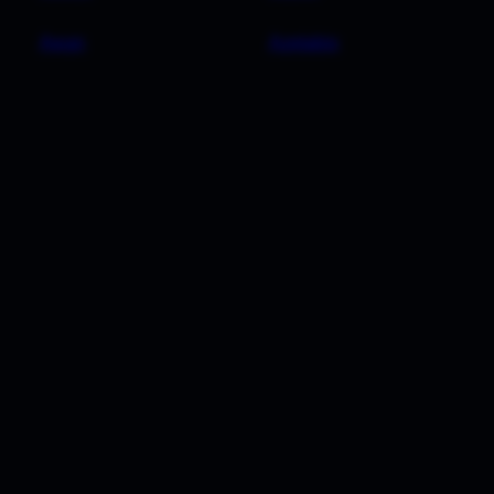
Awan
Azetabio