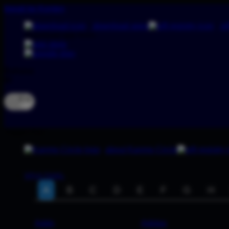
lewati ke Konten
download apps
gif
download app from:
Bahasa
ID
Toggle Nav
about Kanmo Circle
SITUS TOGEL
A
B
C
D
E
F
G
H
Addo
Adidas