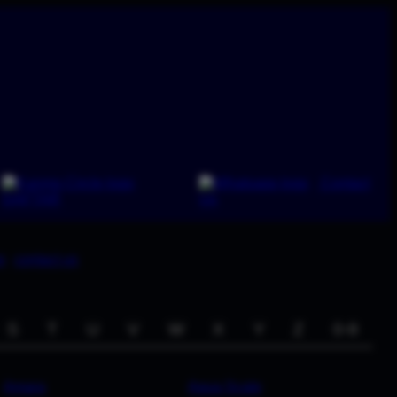
Contact
DAFTAR
Us
contact us
S
T
U
V
W
X
Y
Z
0-9
Amara
Aqua Scale