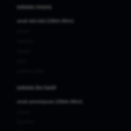
Buggygear
pakaian renang
Bumkins
anak laki-laki (18bln-8thn)
C
atasan
Cetaphil
bawahan
Chicco
setelan
Childlife
jaket
Clevamama
pakaian dalam
Cocolatte
Cottonseeds
pakaian ibu hamil
Cozy N Safe
anak perempuan (18bln-8thn)
Crane
atasan
Cybex
bawahan
D