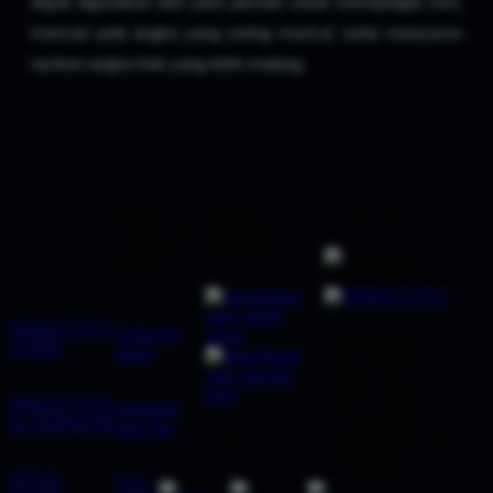
dapat digunakan oleh para pemain untuk mempelajari tren,
mencari pola angka yang sering muncul, serta menyusun
racikan angka hoki yang lebih matang.
Back to top
DINASTOTO
butuh
unduh
we accept
bantuan?
aplikasi
hubungi
DINASTOTO
kami
DINASTOTO
DINASTOTO
Direktorat Jenderal
hubungi
LOGIN
Perlindungan
kami
Konsumen dan
Tertib Niaga
DINASTOTO
bantuan
Kementerian
ALTERNATIF
dan faq
Perdagangan RI
ikuti kami di
WhatsApp: +62 123
media sosial
8888 8989
SITUS
021-