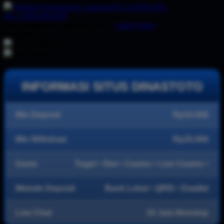
Hadiah Pemenang Jackpot
Rp.10.000.000
-
Q
Rp.1.000.000.000
Use Installment Options from
.
Laarn more
QV Baby
Available for :
home delivery
R
store pickup
Real Shades
INFORMASI SITUS DINASTOTO
Red Castle
Ribbon Madness
Min Deposit
Rp10.000
S
Min Withdraw
Rp25.000
Sebamed
Silver Cross
Game
Togel • Slot • Casino • Live Casino •
Simply Idea
Metode Deposit
Bank Lokal • QRIS • Ewallet
Skip Hop
Spectra
Live Chat
24 Jam Nonstop