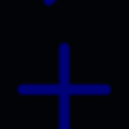
Xootz
Y
Yamatoya
Z
Zaxy
Zoggs
0-9
4Moms
59S