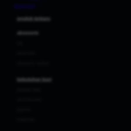
Awan
SITUS TOTO
Azetabio
produk terbaru
B
aksesoris
Baabaasheepz
tas
Babiators
kacamata
Baby Dove
aksesoris rambut
Baby Jogger
Baby Rovega
kebutuhan bayi
Babybee
pakaian tidur
Banana Boat
set & terusan
Banz
piyama
Barbie
bodysuits
Beaba