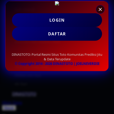
Moby
bak mandi
Momami
LOGIN
handuk
Mothercare
TOGEL LOGIN
Mustela
DAFTAR
My Buddy Tag
ayunan dan walker bayi
My K
alas bermain anak bayi
DINASTOTO: Portal Resmi Situs Toto Komunitas Prediksi Jitu
& Data Terupdate
N
© Copyright 2014 - 2026 DINASTOTO | JOELNEVERDIE
mainan anak bayi
Naif
mothercare toys
Nike
elc toys
Nordic Natural
DINASTOTO
Nuby
Akun Saya
Nuna
Masuk
Cari