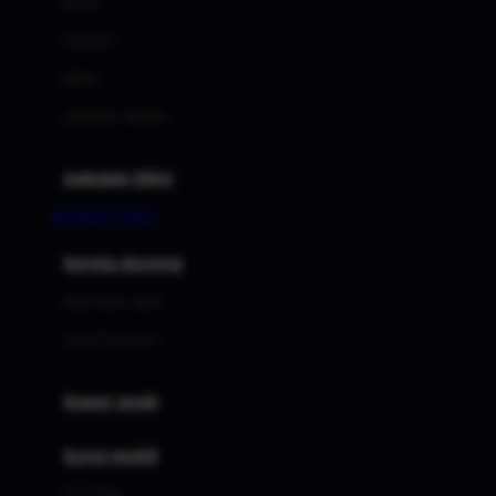
gaun
Dae Organics
setelan
Docare
jaket
Doona
pakaian dalam
Down To Earth
Drew
pakaian tidur
Dr. Brown's
BANDAR TOGEL
E
kereta dorong
ELC
bayi baru lahir
Ergobaby
usia 6 bulan+
Expert Care
koper anak
Ezyroller
kursi mobil
F
0-13 Kg