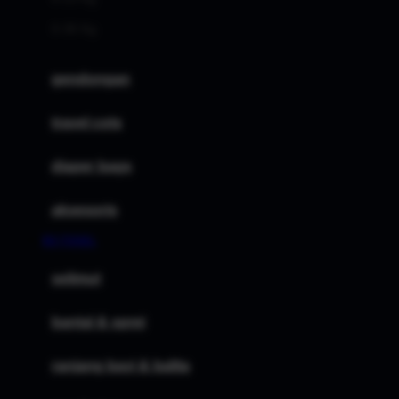
Felt So Sweet
0-36 Kg
Fisher Price
Flipper
gendongan
Friends Of Sally
travel cots
G
Gb
diaper bags
Geko
aksesoris
Graco
BO TOGEL
Gund
selimut
H
bantal & sprei
Habbie
Haenim
ranjang bayi & balita
Happy Horse