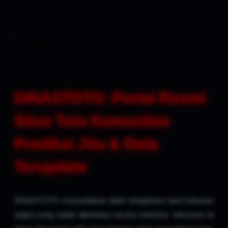
Share product:
DINASTOTO: Portal Resmi
Situs Toto Komunitas
Prediksi Jitu & Data
Terupdate
DINASTOTO menyediakan tabel rekapitulasi hasil keluaran
angka yang selalu diperbarui secara real-time. Informasi ini