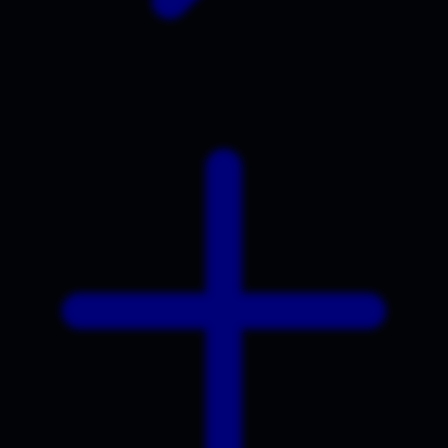
Xootz
Y
Yamatoya
Z
Zaxy
Zoggs
0-9
4Moms
59S