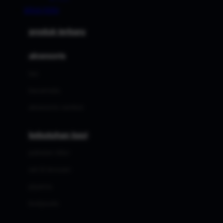
Awan
SITUS TOTO
Azetabio
produk terbaru
B
aksesoris
Baabaasheepz
tas
Babiators
kacamata
Baby Dove
aksesoris rambut
Baby Jogger
Baby Rovega
kebutuhan bayi
Babybee
pakaian tidur
Banana Boat
set & terusan
Banz
piyama
Barbie
bodysuits
Beaba