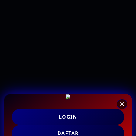
LOGIN
DAFTAR