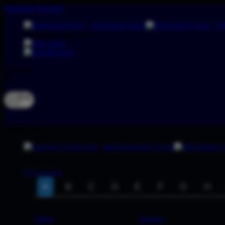
lewati ke Konten
download apps
gif
download app from:
Bahasa
ID
Toggle Nav
about Kanmo Circle
SITUS TOGEL
A
B
C
D
E
F
G
H
Addo
Adidas