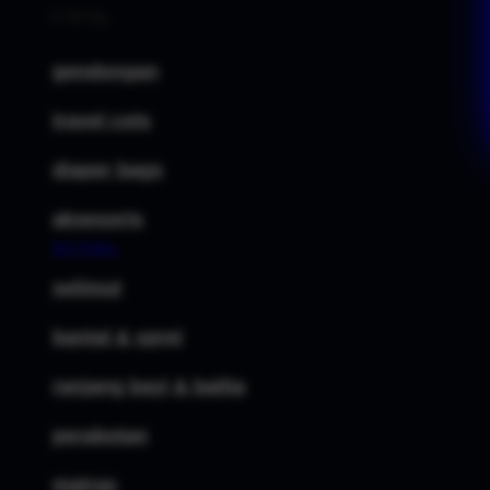
0-36 Kg
gendongan
travel cots
diaper bags
aksesoris
BO TOGEL
selimut
bantal & sprei
ranjang bayi & balita
perabotan
matras