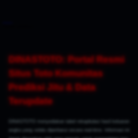
Share product:
DINASTOTO: Portal Resmi
Situs Toto Komunitas
Prediksi Jitu & Data
Terupdate
DINASTOTO menyediakan tabel rekapitulasi hasil keluaran
angka yang selalu diperbarui secara real-time. Informasi ini