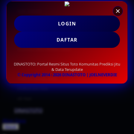
Moby
bak mandi
Momami
LOGIN
handuk
Mothercare
TOGEL LOGIN
Mustela
DAFTAR
My Buddy Tag
ayunan dan walker bayi
My K
alas bermain anak bayi
DINASTOTO: Portal Resmi Situs Toto Komunitas Prediksi Jitu
& Data Terupdate
N
© Copyright 2014 - 2026 DINASTOTO | JOELNEVERDIE
mainan anak bayi
Naif
mothercare toys
Nike
elc toys
Nordic Natural
DINASTOTO
Nuby
Akun Saya
Nuna
Masuk
Cari