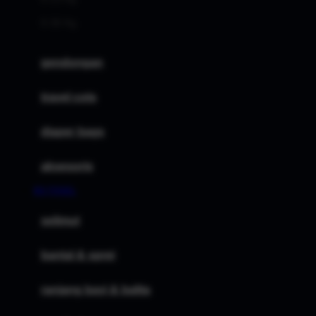
Felt So Sweet
0-36 Kg
Fisher Price
Flipper
gendongan
Friends Of Sally
travel cots
G
Gb
diaper bags
Geko
aksesoris
Graco
BO TOGEL
Gund
selimut
H
bantal & sprei
Habbie
Haenim
ranjang bayi & balita
Happy Horse