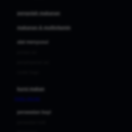
Joie
Joolz
pengolah makanan
Jujube
makanan & multivitamin
K
alat menyusui
Kiddycuts
pompa asi
Kumon
penyimpanan asi
L
cooler bags
Leapfrog
Leclerc
kursi makan
Lee Vierra
TOGEL ONLINE
Lillebaby
perawatan bayi
Little Bird Told Me
perawatan kulit
Little Miss Janis