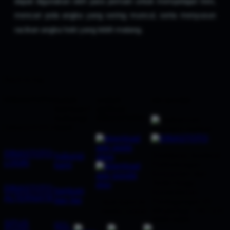
dapat digunakan oleh para pemain untuk mempelajari tren,
mencari pola angka yang sering muncul, serta menyusun
racikan angka hoki yang lebih matang.
Back to top
DINASTOTO
butuh
unduh
we accept
bantuan?
aplikasi
hubungi
DINASTOTO
kami
DINASTOTO
DINASTOTO
Direktorat Jenderal
hubungi
LOGIN
Perlindungan
kami
Konsumen dan
Tertib Niaga
DINASTOTO
bantuan
Kementerian
ALTERNATIF
dan faq
Perdagangan RI
ikuti kami di
WhatsApp: +62 123
media sosial
8888 8989
SITUS
021-