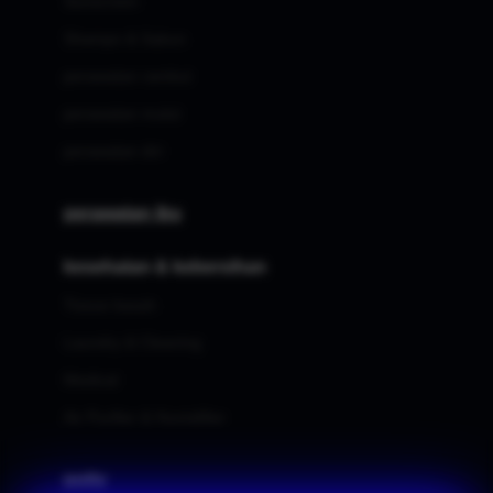
Sunscreen
London Taxi
Shampo & Sabun
Love To Dream
perawatan rambut
M
perawatan mulut
Magformers
perawatan diri
Mama's Choice
perawatan ibu
Mamas&Papas
Mamaway
kesehatan & kebersihan
Maxi Cosi
Tissue basah
Megabloks
Laundry & Cleaning
Micro
Medical
MiDeer
Air Purifier & Humidifier
Mimi & Lula
potty
Mini Monkey