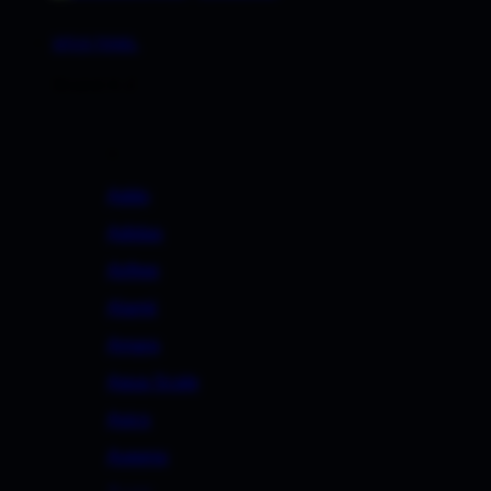
SITUS TOGEL
Brand A-Z
A
Addo
Adidas
Airfree
Alamii
Amara
Aqua Scale
Asics
Aveeno