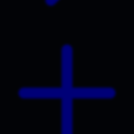
Xootz
Y
Yamatoya
Z
Zaxy
Zoggs
0-9
4Moms
59S