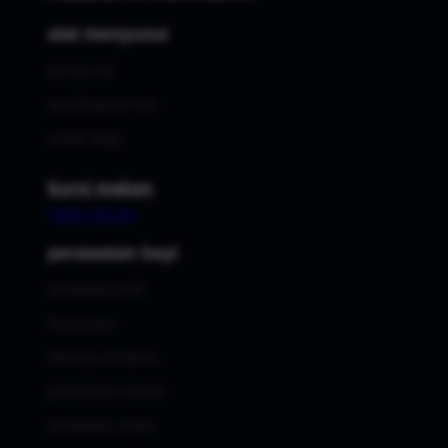
alat menyusui
pompa asi
penyimpanan asi
cooler bags
kursi makan
TOGEL ONLINE
perawatan bayi
perawatan kulit
Sunscreen
Shampo & Sabun
perawatan rambut
perawatan mulut