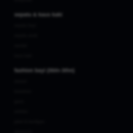
sepatu & kaus kaki
sepatu bayi
sepatu anak
sandal
kaus kaki
fashion bayi (0bln-3thn)
atasan
bawahan
gaun
setelan
jaket & kardigan
aksesoris