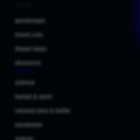
0-36 Kg
gendongan
travel cots
diaper bags
aksesoris
BO TOGEL
selimut
bantal & sprei
ranjang bayi & balita
perabotan
matras