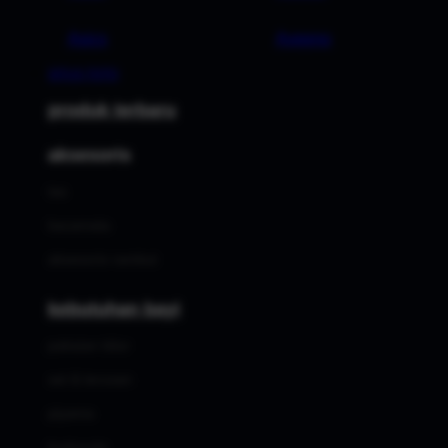
Asics
Aveeno
SITUS TOTO
produk terbaru
aksesoris
tas
kacamata
aksesoris rambut
kebutuhan bayi
pakaian tidur
set & terusan
piyama
bodysuits