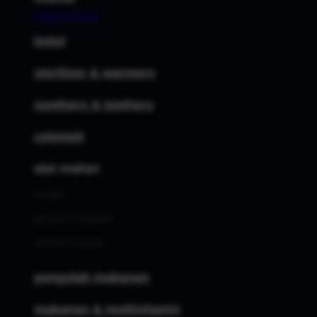
SITUS TOTO 4D
botol
sterilizer & warmers
soothers & teethers
celemek
alat makan
cangkir
piring & mangkuk
sendok & garpu
pengolah makanan
makanan & multivitamin