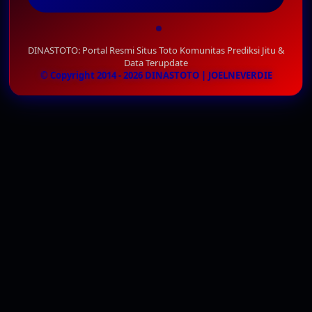
DINASTOTO: Portal Resmi Situs Toto Komunitas Prediksi Jitu &
Data Terupdate
© Copyright 2014 - 2026 DINASTOTO | JOELNEVERDIE