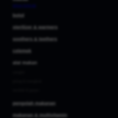
SITUS TOTO 4D
botol
sterilizer & warmers
soothers & teethers
celemek
alat makan
cangkir
piring & mangkuk
sendok & garpu
pengolah makanan
makanan & multivitamin