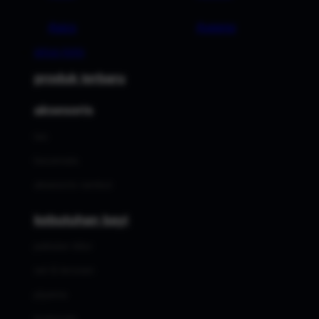
Asics
Aveeno
SITUS TOTO
produk terbaru
aksesoris
tas
kacamata
aksesoris rambut
kebutuhan bayi
pakaian tidur
set & terusan
piyama
bodysuits