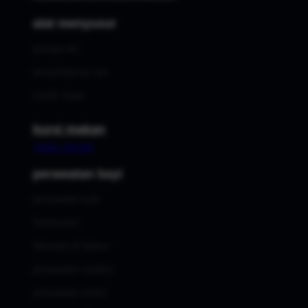
alat menyusui
pompa asi
penyimpanan asi
cooler bags
kursi makan
TOGEL ONLINE
perawatan bayi
perawatan kulit
Sunscreen
Shampo & Sabun
perawatan rambut
perawatan mulut