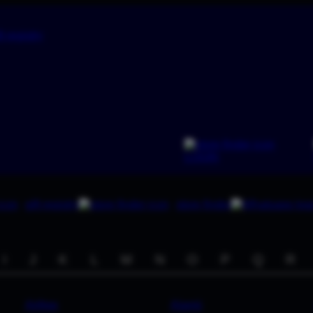
t registry
LOGIN
gift registry
store finder
I
J
K
L
M
N
O
P
Q
R
Airfree
Alamii