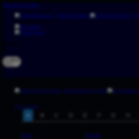
lewati ke Konten
download apps
gif
download app from:
Bahasa
ID
Toggle Nav
about Kanmo Circle
SITUS TOGEL
A
B
C
D
E
F
G
H
Addo
Adidas