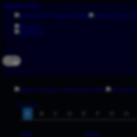
lewati ke Konten
download apps
gif
download app from:
Bahasa
ID
Toggle Nav
about Kanmo Circle
SITUS TOGEL
A
B
C
D
E
F
G
H
Addo
Adidas