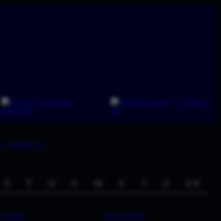
Contact
DAFTAR
Us
contact us
S
T
U
V
W
X
Y
Z
0-9
Amara
Aqua Scale