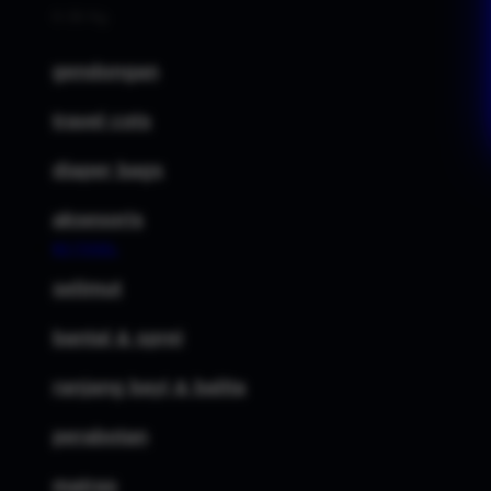
0-36 Kg
gendongan
travel cots
diaper bags
aksesoris
BO TOGEL
selimut
bantal & sprei
ranjang bayi & balita
perabotan
matras