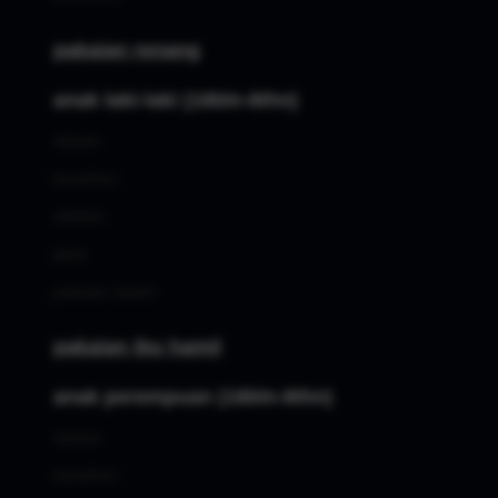
pakaian renang
anak laki-laki (18bln-8thn)
atasan
bawahan
setelan
jaket
pakaian dalam
pakaian ibu hamil
anak perempuan (18bln-8thn)
atasan
bawahan