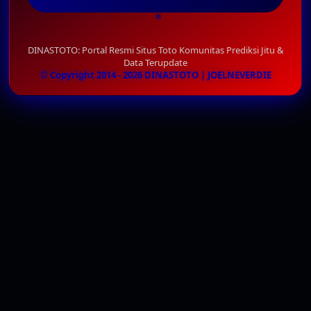
DINASTOTO: Portal Resmi Situs Toto Komunitas Prediksi Jitu &
Data Terupdate
© Copyright 2014 - 2026 DINASTOTO | JOELNEVERDIE