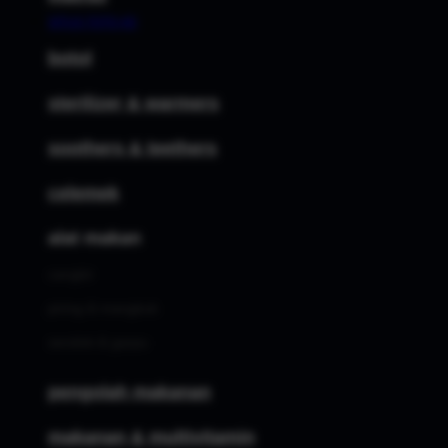
SITUS TOTO 4D
botol
sterilizer & warmers
soothers & teethers
celemek
alat makan
cangkir
piring & mangkuk
sendok & garpu
pengolah makanan
makanan & multivitamin