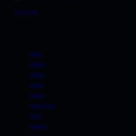
SITUS TOGEL
Brand A-Z
A
Addo
Adidas
Airfree
Alamii
Amara
Aqua Scale
Asics
Aveeno