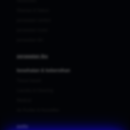
Sunscreen
London Taxi
Shampo & Sabun
Love To Dream
perawatan rambut
M
perawatan mulut
Magformers
perawatan diri
Mama's Choice
perawatan ibu
Mamas&Papas
Mamaway
kesehatan & kebersihan
Maxi Cosi
Tissue basah
Megabloks
Laundry & Cleaning
Micro
Medical
MiDeer
Air Purifier & Humidifier
Mimi & Lula
potty
Mini Monkey