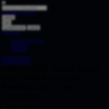
O
Oh Ma Grain
Pencarian Lanjutan
cancel
Okiedog
Cari
cancel
P
Akun Saya
Peachy
Masuk / buat akun
buat akun
Phil & Ted's
Bantuan
Philips Avent
Daftar Keinginan
Pigeon
Keranjang Saya
DINASTOTO: Portal Resmi
Playgro
Situs Toto Komunitas
Poled Global
Prediksi Jitu & Data
Ponycycle
Terupdate
Puma
Pureats
Serendah
10.000