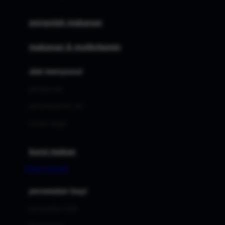
Joie
Joolz
pengolah makanan
Jujube
makanan & multivitamin
K
alat menyusui
Kiddycuts
pompa asi
Kumon
penyimpanan asi
L
cooler bags
Leapfrog
Leclerc
kursi makan
Lee Vierra
TOGEL ONLINE
Lillebaby
perawatan bayi
Little Bird Told Me
perawatan kulit
Little Miss Janis