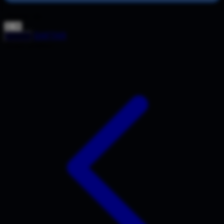
Squishmallows
choose qty
Starbooks
DAFTAR
Stick-O
LOGIN
Share product:
Stokke
Sudocrem
Sumimo
Sunnylife
Sun-Staches
Swimava
T
Tommee Tippee
Trunki
Tutti Bambini