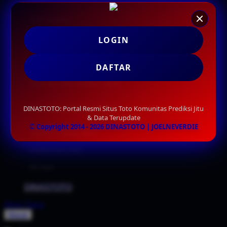
Moby
bak mandi
Momami
LOGIN
handuk
Mothercare
TOGEL LOGIN
Mustela
DAFTAR
My Buddy Tag
ayunan dan walker bayi
My K
alas bermain anak bayi
DINASTOTO: Portal Resmi Situs Toto Komunitas Prediksi Jitu
& Data Terupdate
N
© Copyright 2014 - 2026 DINASTOTO | JOELNEVERDIE
mainan anak bayi
Naif
mothercare toys
Nike
elc toys
Nordic Natural
DINASTOTO
Nuby
Akun Saya
Nuna
Masuk
Cari