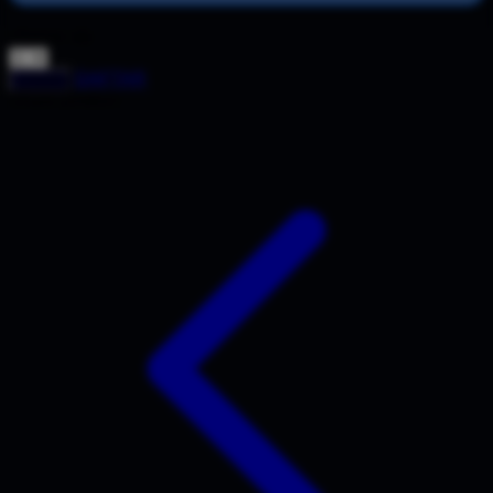
Squishmallows
choose qty
Starbooks
DAFTAR
Stick-O
LOGIN
Share product:
Stokke
Sudocrem
Sumimo
Sunnylife
Sun-Staches
Swimava
T
Tommee Tippee
Trunki
Tutti Bambini