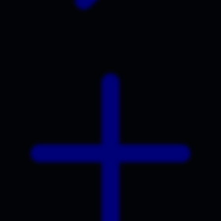
Xootz
Y
Yamatoya
Z
Zaxy
Zoggs
0-9
4Moms
59S