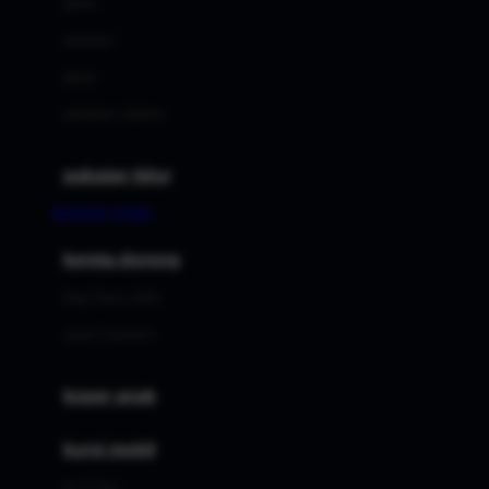
gaun
Dae Organics
setelan
Docare
jaket
Doona
pakaian dalam
Down To Earth
Drew
pakaian tidur
Dr. Brown's
BANDAR TOGEL
E
kereta dorong
ELC
bayi baru lahir
Ergobaby
usia 6 bulan+
Expert Care
koper anak
Ezyroller
kursi mobil
F
0-13 Kg