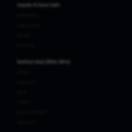
Beauty Barn
sepatu & kaus kaki
Bio Oil
sepatu bayi
Biolane
sepatu anak
Bite Fighters
sandal
Bizzi Growin
kaus kaki
Blackmores
fashion bayi (0bln-3thn)
Blooming Marvellous
atasan
Bonnels
bawahan
Bravado
gaun
Bruder
setelan
Brush Baby
jaket & kardigan
Buds Organics
aksesoris
Bugaboo