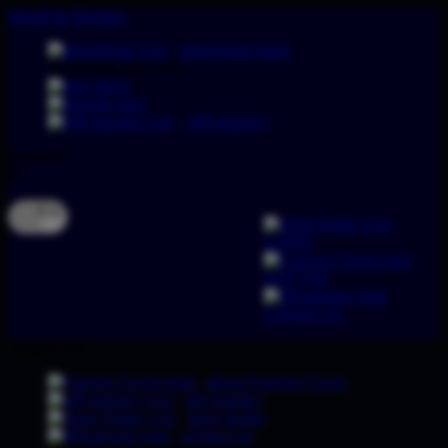
lewati ke Konten
download apps
download app from:
gift registry
Bahasa
ID
LOGIN
DAFTAR
Contact Us
Toggle Nav
about Kanmo Circle
gift registry
store finder
contact us