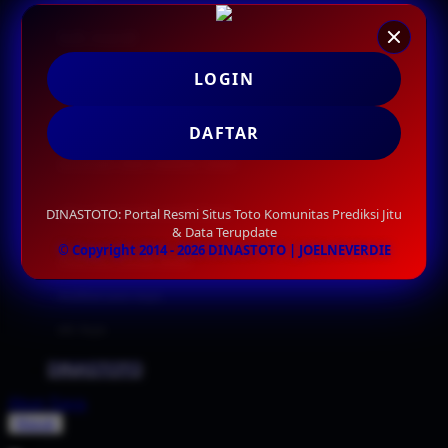
Moby
bak mandi
Momami
LOGIN
handuk
Mothercare
TOGEL LOGIN
Mustela
DAFTAR
My Buddy Tag
ayunan dan walker bayi
My K
alas bermain anak bayi
DINASTOTO: Portal Resmi Situs Toto Komunitas Prediksi Jitu
& Data Terupdate
N
© Copyright 2014 - 2026 DINASTOTO | JOELNEVERDIE
mainan anak bayi
Naif
mothercare toys
Nike
elc toys
Nordic Natural
DINASTOTO
Nuby
Akun Saya
Nuna
Masuk
Cari