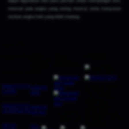
dapat digunakan oleh para pemain untuk mempelajari tren,
mencari pola angka yang sering muncul, serta menyusun
racikan angka hoki yang lebih matang.
Back to top
DINASTOTO
butuh
unduh
we accept
bantuan?
aplikasi
hubungi
DINASTOTO
kami
DINASTOTO
DINASTOTO
Direktorat Jenderal
hubungi
LOGIN
Perlindungan
kami
Konsumen dan
Tertib Niaga
DINASTOTO
bantuan
Kementerian
ALTERNATIF
dan faq
Perdagangan RI
ikuti kami di
WhatsApp: +62 123
media sosial
8888 8989
SITUS
021-