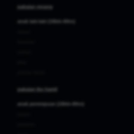
Buggygear
pakaian renang
Bumkins
anak laki-laki (18bln-8thn)
C
atasan
Cetaphil
bawahan
Chicco
setelan
Childlife
jaket
Clevamama
pakaian dalam
Cocolatte
Cottonseeds
pakaian ibu hamil
Cozy N Safe
anak perempuan (18bln-8thn)
Crane
atasan
Cybex
bawahan
D