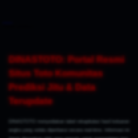
Share product:
DINASTOTO: Portal Resmi
Situs Toto Komunitas
Prediksi Jitu & Data
Terupdate
DINASTOTO menyediakan tabel rekapitulasi hasil keluaran
angka yang selalu diperbarui secara real-time. Informasi ini