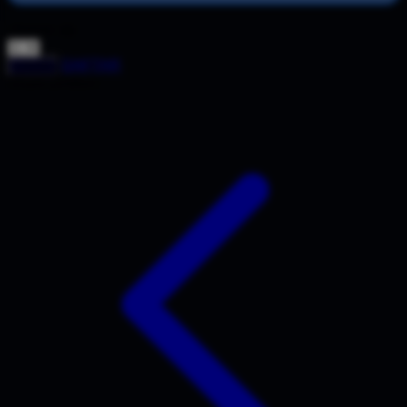
Squishmallows
choose qty
Starbooks
DAFTAR
Stick-O
LOGIN
Share product:
Stokke
Sudocrem
Sumimo
Sunnylife
Sun-Staches
Swimava
T
Tommee Tippee
Trunki
Tutti Bambini