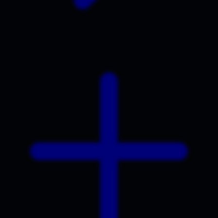
Xootz
Y
Yamatoya
Z
Zaxy
Zoggs
0-9
4Moms
59S