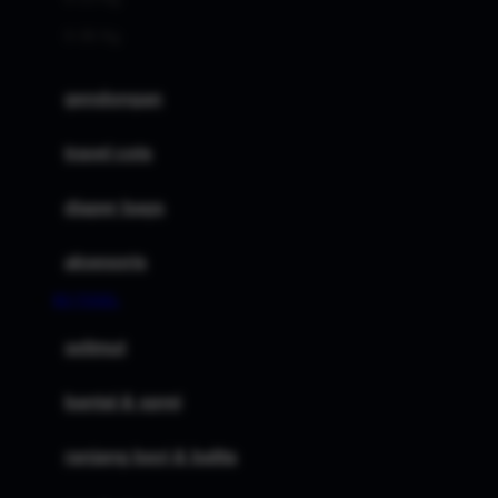
Felt So Sweet
0-36 Kg
Fisher Price
Flipper
gendongan
Friends Of Sally
travel cots
G
Gb
diaper bags
Geko
aksesoris
Graco
BO TOGEL
Gund
selimut
H
bantal & sprei
Habbie
Haenim
ranjang bayi & balita
Happy Horse