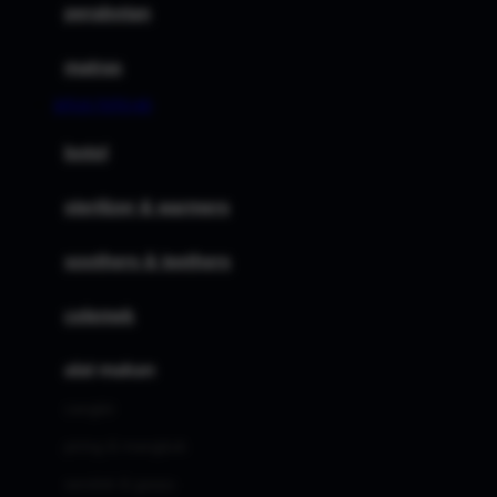
perabotan
Happy Tummy
Hauck
matras
Havaianas
SITUS TOTO 4D
Hegen
botol
Hot Wheels
sterilizer & warmers
Hybrid
I
soothers & teethers
Inlacta DHA
celemek
Interlac
alat makan
Ivenet
cangkir
J
piring & mangkuk
Jack N Jill
sendok & garpu