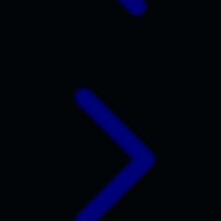
Twistshake
TY Toys
U
V
Veja
Vitaflow
Vtech
W
Waterland
Wellness
X