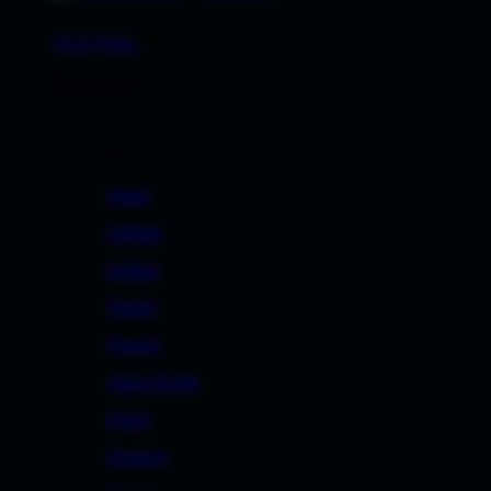
SITUS TOGEL
Brand A-Z
A
Addo
Adidas
Airfree
Alamii
Amara
Aqua Scale
Asics
Aveeno