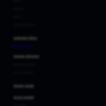
gaun
Dae Organics
setelan
Docare
jaket
Doona
pakaian dalam
Down To Earth
Drew
pakaian tidur
Dr. Brown's
BANDAR TOGEL
E
kereta dorong
ELC
bayi baru lahir
Ergobaby
usia 6 bulan+
Expert Care
koper anak
Ezyroller
kursi mobil
F
0-13 Kg