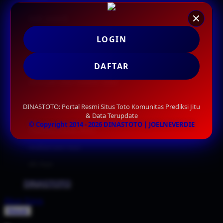
Moby
bak mandi
Momami
LOGIN
handuk
Mothercare
TOGEL LOGIN
Mustela
DAFTAR
My Buddy Tag
ayunan dan walker bayi
My K
alas bermain anak bayi
DINASTOTO: Portal Resmi Situs Toto Komunitas Prediksi Jitu
& Data Terupdate
N
© Copyright 2014 - 2026 DINASTOTO | JOELNEVERDIE
mainan anak bayi
Naif
mothercare toys
Nike
elc toys
Nordic Natural
DINASTOTO
Nuby
Akun Saya
Nuna
Masuk
Cari