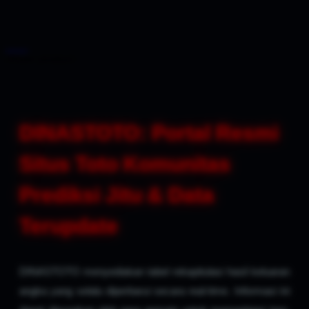
Share product:
DINASTOTO: Portal Resmi
Situs Toto Komunitas
Prediksi Jitu & Data
Terupdate
DINASTOTO menyediakan tabel rekapitulasi hasil keluaran
angka yang selalu diperbarui secara real-time. Informasi ini