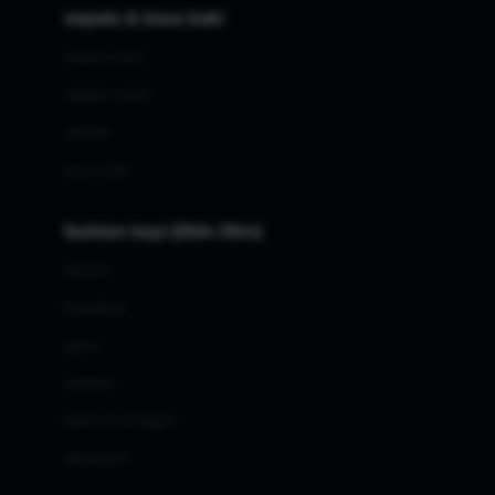
Beauty Barn
sepatu & kaus kaki
Bio Oil
sepatu bayi
Biolane
sepatu anak
Bite Fighters
sandal
Bizzi Growin
kaus kaki
Blackmores
fashion bayi (0bln-3thn)
Blooming Marvellous
atasan
Bonnels
bawahan
Bravado
gaun
Bruder
setelan
Brush Baby
jaket & kardigan
Buds Organics
aksesoris
Bugaboo