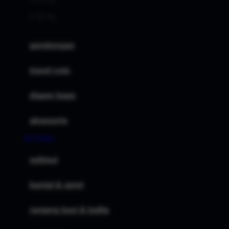
Felt So Sweet
0-36 Kg
Fisher Price
Flipper
gendongan
Friends Of Sally
travel cots
G
Gb
diaper bags
Geko
aksesoris
Graco
BO TOGEL
Gund
selimut
H
bantal & sprei
Habbie
Haenim
ranjang bayi & balita
Happy Horse