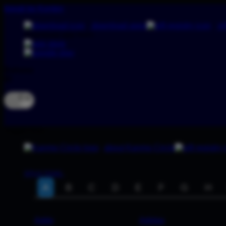
lewati ke Konten
download apps
gif
download app from:
Bahasa
ID
Toggle Nav
about Kanmo Circle
SITUS TOGEL
A
B
C
D
E
F
G
H
Addo
Adidas