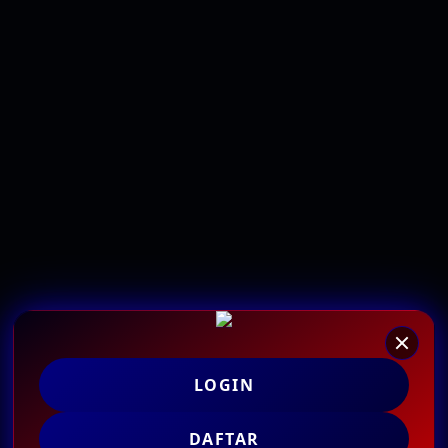
LOGIN
DAFTAR