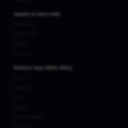
sepatu & kaus kaki
sepatu bayi
sepatu anak
sandal
kaus kaki
fashion bayi (0bln-3thn)
atasan
bawahan
gaun
setelan
jaket & kardigan
aksesoris