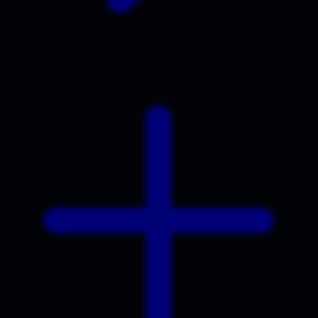
Xootz
Y
Yamatoya
Z
Zaxy
Zoggs
0-9
4Moms
59S