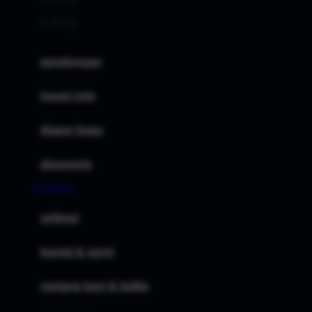
Felt So Sweet
0-36 Kg
Fisher Price
Flipper
gendongan
Friends Of Sally
travel cots
G
Gb
diaper bags
Geko
aksesoris
Graco
BO TOGEL
Gund
selimut
H
bantal & sprei
Habbie
Haenim
ranjang bayi & balita
Happy Horse