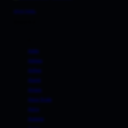
SITUS TOGEL
Brand A-Z
A
Addo
Adidas
Airfree
Alamii
Amara
Aqua Scale
Asics
Aveeno