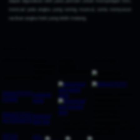
dapat digunakan oleh para pemain untuk mempelajari tren,
mencari pola angka yang sering muncul, serta menyusun
racikan angka hoki yang lebih matang.
Back to top
DINASTOTO
butuh
unduh
we accept
bantuan?
aplikasi
hubungi
DINASTOTO
kami
DINASTOTO
DINASTOTO
Direktorat Jenderal
hubungi
LOGIN
Perlindungan
kami
Konsumen dan
Tertib Niaga
DINASTOTO
bantuan
Kementerian
ALTERNATIF
dan faq
Perdagangan RI
ikuti kami di
WhatsApp: +62 123
media sosial
8888 8989
SITUS
021-