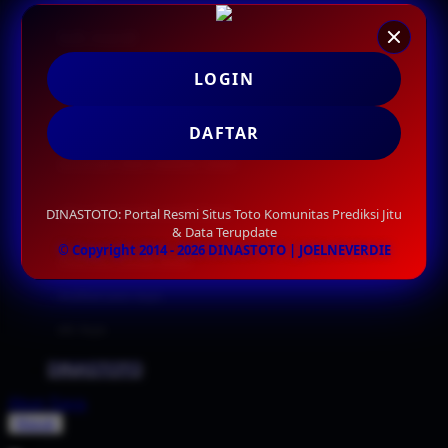
Moby
bak mandi
Momami
LOGIN
handuk
Mothercare
TOGEL LOGIN
Mustela
DAFTAR
My Buddy Tag
ayunan dan walker bayi
My K
alas bermain anak bayi
DINASTOTO: Portal Resmi Situs Toto Komunitas Prediksi Jitu
& Data Terupdate
N
© Copyright 2014 - 2026 DINASTOTO | JOELNEVERDIE
mainan anak bayi
Naif
mothercare toys
Nike
elc toys
Nordic Natural
DINASTOTO
Nuby
Akun Saya
Nuna
Masuk
Cari