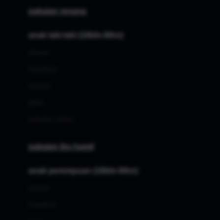
Buggygear
pakaian renang
Bumkins
anak laki-laki (18bln-8thn)
C
atasan
Cetaphil
bawahan
Chicco
setelan
Childlife
jaket
Clevamama
pakaian dalam
Cocolatte
Cottonseeds
pakaian ibu hamil
Cozy N Safe
anak perempuan (18bln-8thn)
Crane
atasan
Cybex
bawahan
D