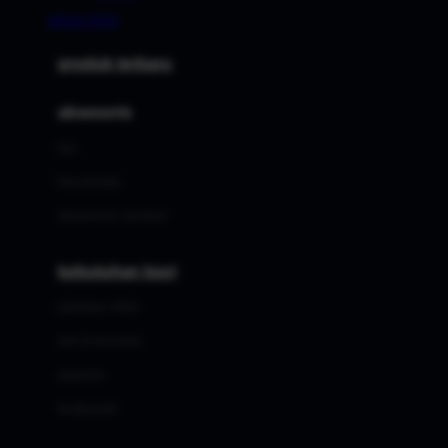
Awan
SITUS TOTO
Azetabio
produk terbaru
B
aksesoris
Baabaasheepz
tas
Babiators
kacamata
Baby Dove
aksesoris rambut
Baby Jogger
Baby Rovega
kebutuhan bayi
Babybee
pakaian tidur
Banana Boat
set & terusan
Banz
piyama
Barbie
bodysuits
Beaba