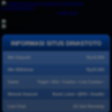
Hadiah Pemenang Jackpot
Rp.10.000.000
-
Q
Rp.1.000.000.000
Use Installment Options from
.
Laarn more
QV Baby
Available for :
home delivery
R
store pickup
Real Shades
INFORMASI SITUS DINASTOTO
Red Castle
Ribbon Madness
Min Deposit
Rp10.000
S
Min Withdraw
Rp25.000
Sebamed
Silver Cross
Game
Togel • Slot • Casino • Live Casino •
Simply Idea
Metode Deposit
Bank Lokal • QRIS • Ewallet
Skip Hop
Spectra
Live Chat
24 Jam Nonstop