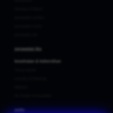
Sunscreen
London Taxi
Shampo & Sabun
Love To Dream
perawatan rambut
M
perawatan mulut
Magformers
perawatan diri
Mama's Choice
perawatan ibu
Mamas&Papas
Mamaway
kesehatan & kebersihan
Maxi Cosi
Tissue basah
Megabloks
Laundry & Cleaning
Micro
Medical
MiDeer
Air Purifier & Humidifier
Mimi & Lula
potty
Mini Monkey