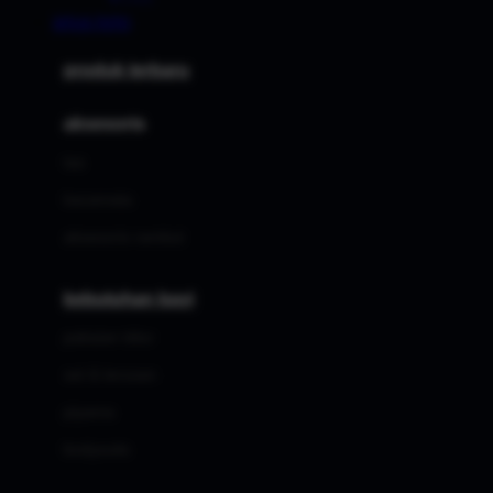
Awan
SITUS TOTO
Azetabio
produk terbaru
B
aksesoris
Baabaasheepz
tas
Babiators
kacamata
Baby Dove
aksesoris rambut
Baby Jogger
Baby Rovega
kebutuhan bayi
Babybee
pakaian tidur
Banana Boat
set & terusan
Banz
piyama
Barbie
bodysuits
Beaba