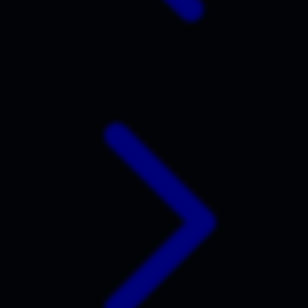
Twistshake
TY Toys
U
V
Veja
Vitaflow
Vtech
W
Waterland
Wellness
X