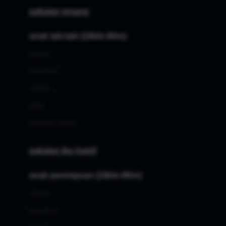
Buggygear
pakaian renang
Bumkins
anak laki-laki (18bln-8thn)
C
atasan
Cetaphil
bawahan
Chicco
setelan
Childlife
jaket
Clevamama
pakaian dalam
Cocolatte
Cottonseeds
pakaian ibu hamil
Cozy N Safe
anak perempuan (18bln-8thn)
Crane
atasan
Cybex
bawahan
D