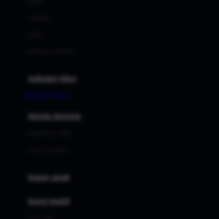
gaun
Dae Organics
setelan
Docare
jaket
Doona
pakaian dalam
Down To Earth
Drew
pakaian tidur
Dr. Brown's
BANDAR TOGEL
E
kereta dorong
ELC
bayi baru lahir
Ergobaby
usia 6 bulan+
Expert Care
koper anak
Ezyroller
kursi mobil
F
0-13 Kg