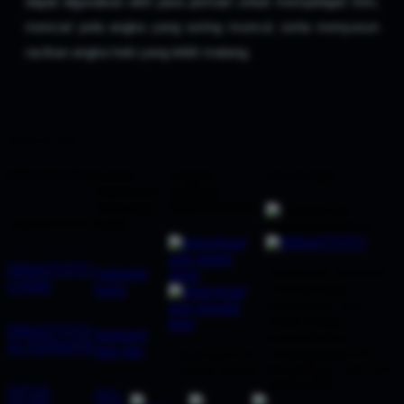
dapat digunakan oleh para pemain untuk mempelajari tren,
mencari pola angka yang sering muncul, serta menyusun
racikan angka hoki yang lebih matang.
Back to top
DINASTOTO
butuh
unduh
we accept
bantuan?
aplikasi
hubungi
DINASTOTO
kami
DINASTOTO
DINASTOTO
Direktorat Jenderal
hubungi
LOGIN
Perlindungan
kami
Konsumen dan
Tertib Niaga
DINASTOTO
bantuan
Kementerian
ALTERNATIF
dan faq
Perdagangan RI
ikuti kami di
WhatsApp: +62 123
media sosial
8888 8989
SITUS
021-