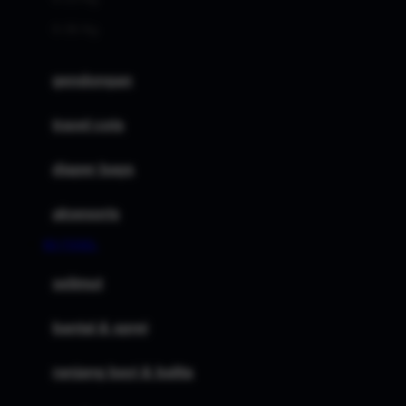
Felt So Sweet
0-36 Kg
Fisher Price
Flipper
gendongan
Friends Of Sally
travel cots
G
Gb
diaper bags
Geko
aksesoris
Graco
BO TOGEL
Gund
selimut
H
bantal & sprei
Habbie
Haenim
ranjang bayi & balita
Happy Horse