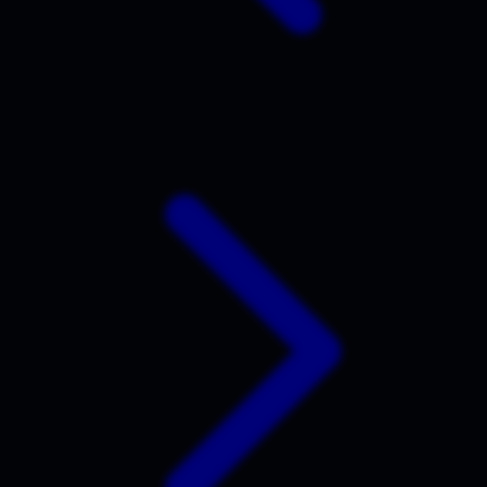
Twistshake
TY Toys
U
V
Veja
Vitaflow
Vtech
W
Waterland
Wellness
X