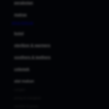
perabotan
Happy Tummy
Hauck
matras
Havaianas
SITUS TOTO 4D
Hegen
botol
Hot Wheels
sterilizer & warmers
Hybrid
I
soothers & teethers
Inlacta DHA
celemek
Interlac
alat makan
Ivenet
cangkir
J
piring & mangkuk
Jack N Jill
sendok & garpu