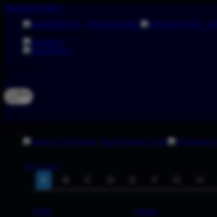
lewati ke Konten
download apps
gif
download app from:
Bahasa
ID
Toggle Nav
about Kanmo Circle
SITUS TOGEL
A
B
C
D
E
F
G
H
Addo
Adidas