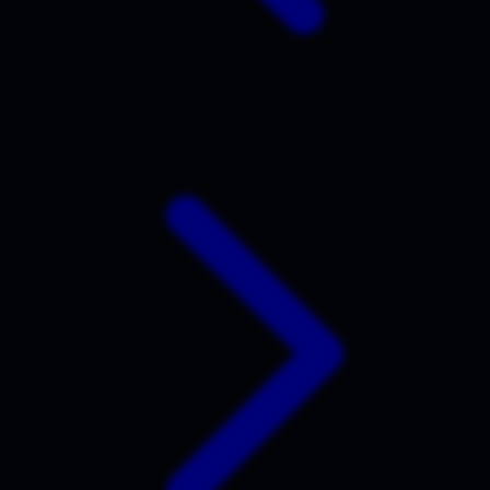
Twistshake
TY Toys
U
V
Veja
Vitaflow
Vtech
W
Waterland
Wellness
X