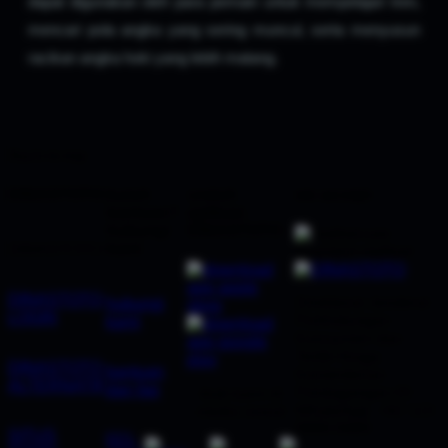
dapat digunakan oleh para pemain untuk mempelajari tren,
mencari pola angka yang sering muncul, serta menyusun
racikan angka hoki yang lebih matang.
Back to top
DINASTOTO
butuh
unduh
we accept
bantuan?
aplikasi
hubungi
DINASTOTO
kami
DINASTOTO
DINASTOTO
Direktorat Jenderal
hubungi
LOGIN
Perlindungan
kami
Konsumen dan
Tertib Niaga
DINASTOTO
bantuan
Kementerian
ALTERNATIF
dan faq
Perdagangan RI
ikuti kami di
WhatsApp: +62 123
media sosial
8888 8989
SITUS
021-