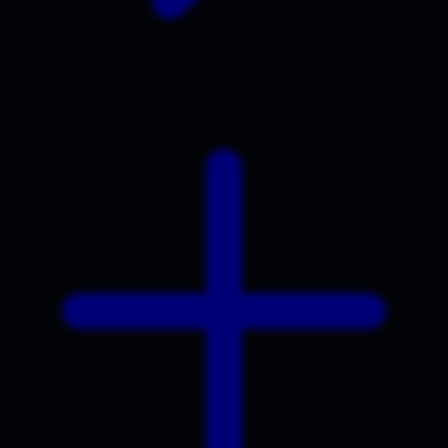
Xootz
Y
Yamatoya
Z
Zaxy
Zoggs
0-9
4Moms
59S