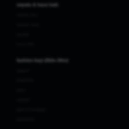
Beauty Barn
sepatu & kaus kaki
Bio Oil
sepatu bayi
Biolane
sepatu anak
Bite Fighters
sandal
Bizzi Growin
kaus kaki
Blackmores
fashion bayi (0bln-3thn)
Blooming Marvellous
atasan
Bonnels
bawahan
Bravado
gaun
Bruder
setelan
Brush Baby
jaket & kardigan
Buds Organics
aksesoris
Bugaboo