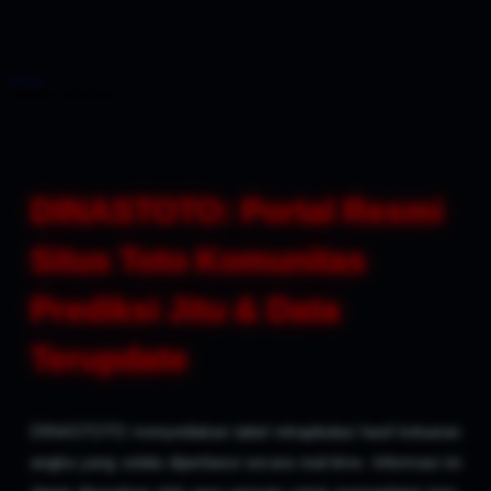
Share product:
DINASTOTO: Portal Resmi
Situs Toto Komunitas
Prediksi Jitu & Data
Terupdate
DINASTOTO menyediakan tabel rekapitulasi hasil keluaran
angka yang selalu diperbarui secara real-time. Informasi ini