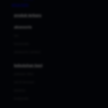
Awan
SITUS TOTO
Azetabio
produk terbaru
B
aksesoris
Baabaasheepz
tas
Babiators
kacamata
Baby Dove
aksesoris rambut
Baby Jogger
Baby Rovega
kebutuhan bayi
Babybee
pakaian tidur
Banana Boat
set & terusan
Banz
piyama
Barbie
bodysuits
Beaba