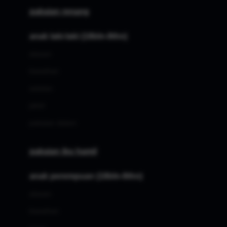
Buggygear
pakaian renang
Bumkins
anak laki-laki (18bln-8thn)
C
atasan
Cetaphil
bawahan
Chicco
setelan
Childlife
jaket
Clevamama
pakaian dalam
Cocolatte
Cottonseeds
pakaian ibu hamil
Cozy N Safe
anak perempuan (18bln-8thn)
Crane
atasan
Cybex
bawahan
D