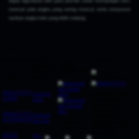
dapat digunakan oleh para pemain untuk mempelajari tren,
mencari pola angka yang sering muncul, serta menyusun
racikan angka hoki yang lebih matang.
Back to top
DINASTOTO
butuh
unduh
we accept
bantuan?
aplikasi
hubungi
DINASTOTO
kami
DINASTOTO
DINASTOTO
Direktorat Jenderal
hubungi
LOGIN
Perlindungan
kami
Konsumen dan
Tertib Niaga
DINASTOTO
bantuan
Kementerian
ALTERNATIF
dan faq
Perdagangan RI
ikuti kami di
WhatsApp: +62 123
media sosial
8888 8989
SITUS
021-