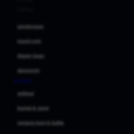
Felt So Sweet
0-36 Kg
Fisher Price
Flipper
gendongan
Friends Of Sally
travel cots
G
Gb
diaper bags
Geko
aksesoris
Graco
BO TOGEL
Gund
selimut
H
bantal & sprei
Habbie
Haenim
ranjang bayi & balita
Happy Horse