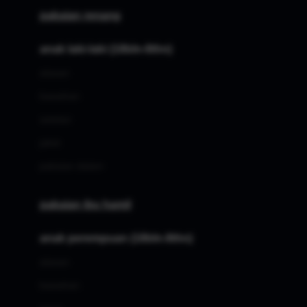
Buggygear
pakaian renang
Bumkins
anak laki-laki (18bln-8thn)
C
atasan
Cetaphil
bawahan
Chicco
setelan
Childlife
jaket
Clevamama
pakaian dalam
Cocolatte
Cottonseeds
pakaian ibu hamil
Cozy N Safe
anak perempuan (18bln-8thn)
Crane
atasan
Cybex
bawahan
D