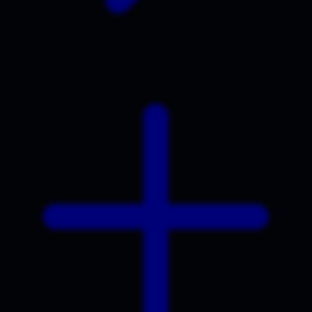
Xootz
Y
Yamatoya
Z
Zaxy
Zoggs
0-9
4Moms
59S