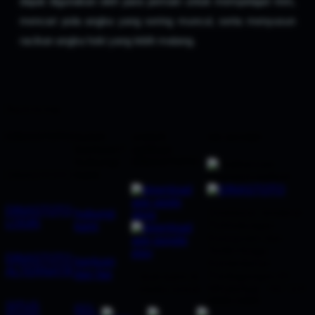
dapat digunakan oleh para pemain untuk mempelajari tren,
mencari pola angka yang sering muncul, serta menyusun
racikan angka hoki yang lebih matang.
Back to top
DINASTOTO
butuh
unduh
we accept
bantuan?
aplikasi
hubungi
DINASTOTO
kami
DINASTOTO
DINASTOTO
Direktorat Jenderal
hubungi
LOGIN
Perlindungan
kami
Konsumen dan
Tertib Niaga
DINASTOTO
bantuan
Kementerian
ALTERNATIF
dan faq
Perdagangan RI
ikuti kami di
WhatsApp: +62 123
media sosial
8888 8989
SITUS
021-