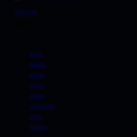
SITUS TOGEL
Brand A-Z
A
Addo
Adidas
Airfree
Alamii
Amara
Aqua Scale
Asics
Aveeno