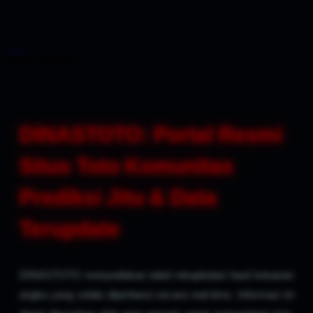
Share product:
DINASTOTO: Portal Resmi
Situs Toto Komunitas
Prediksi Jitu & Data
Terupdate
DINASTOTO menyediakan tabel rekapitulasi hasil keluaran
angka yang selalu diperbarui secara real-time. Informasi ini