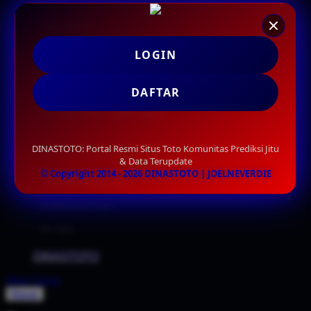
Moby
bak mandi
Momami
LOGIN
handuk
Mothercare
TOGEL LOGIN
Mustela
DAFTAR
My Buddy Tag
ayunan dan walker bayi
My K
alas bermain anak bayi
DINASTOTO: Portal Resmi Situs Toto Komunitas Prediksi Jitu
& Data Terupdate
N
© Copyright 2014 - 2026 DINASTOTO | JOELNEVERDIE
mainan anak bayi
Naif
mothercare toys
Nike
elc toys
Nordic Natural
DINASTOTO
Nuby
Akun Saya
Nuna
Masuk
Cari