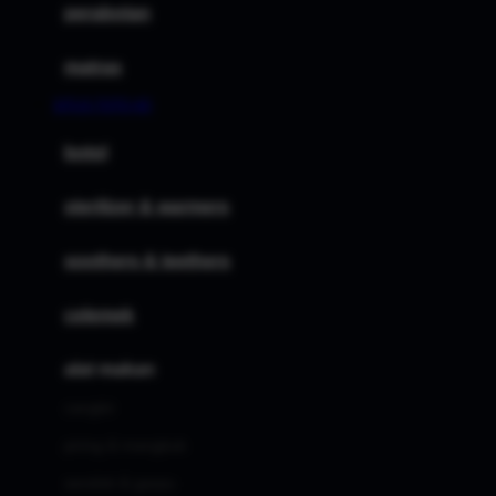
perabotan
Happy Tummy
Hauck
matras
Havaianas
SITUS TOTO 4D
Hegen
botol
Hot Wheels
sterilizer & warmers
Hybrid
I
soothers & teethers
Inlacta DHA
celemek
Interlac
alat makan
Ivenet
cangkir
J
piring & mangkuk
Jack N Jill
sendok & garpu