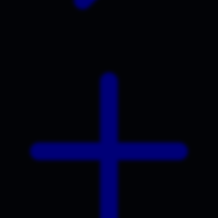
Xootz
Y
Yamatoya
Z
Zaxy
Zoggs
0-9
4Moms
59S