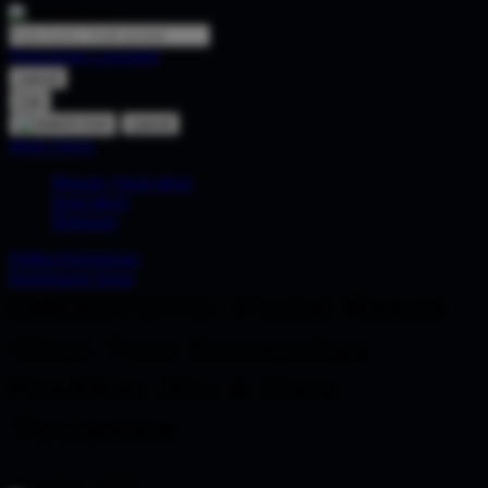
O
Oh Ma Grain
Pencarian Lanjutan
cancel
Okiedog
Cari
cancel
P
Akun Saya
Peachy
Masuk / buat akun
buat akun
Phil & Ted's
Bantuan
Philips Avent
Daftar Keinginan
Pigeon
Keranjang Saya
DINASTOTO: Portal Resmi
Playgro
Situs Toto Komunitas
Poled Global
Prediksi Jitu & Data
Ponycycle
Terupdate
Puma
Pureats
Serendah
10.000