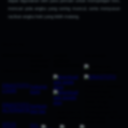
dapat digunakan oleh para pemain untuk mempelajari tren,
mencari pola angka yang sering muncul, serta menyusun
racikan angka hoki yang lebih matang.
Back to top
DINASTOTO
butuh
unduh
we accept
bantuan?
aplikasi
hubungi
DINASTOTO
kami
DINASTOTO
DINASTOTO
Direktorat Jenderal
hubungi
LOGIN
Perlindungan
kami
Konsumen dan
Tertib Niaga
DINASTOTO
bantuan
Kementerian
ALTERNATIF
dan faq
Perdagangan RI
ikuti kami di
WhatsApp: +62 123
media sosial
8888 8989
SITUS
021-