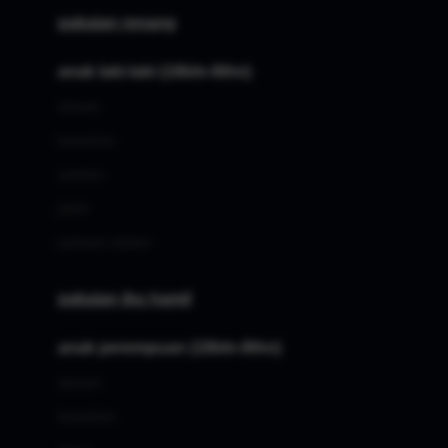
Buggygear
pakaian renang
Bumkins
anak laki-laki (18bln-8thn)
C
atasan
Cetaphil
bawahan
Chicco
setelan
Childlife
jaket
Clevamama
pakaian dalam
Cocolatte
Cottonseeds
pakaian ibu hamil
Cozy N Safe
anak perempuan (18bln-8thn)
Crane
atasan
Cybex
bawahan
D